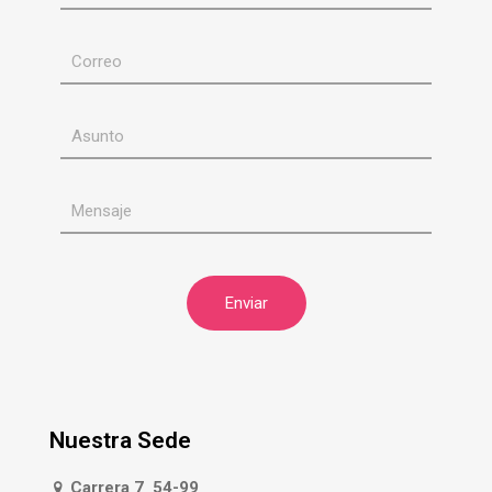
Nuestra Sede
Carrera 7 54-99