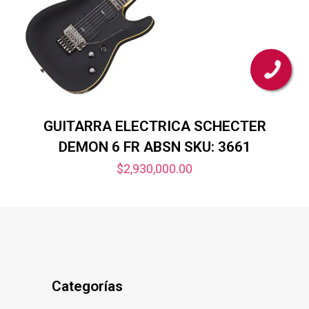
GUITARRA ELECTRICA SCHECTER
DEMON 6 FR ABSN SKU: 3661
$
2,930,000.00
Categorías