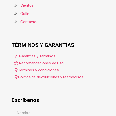
♪
Vientos
♪
Outlet
♪
Contacto
TÉRMINOS Y GARANTÍAS
Garantías y Términos
Recomendaciones de uso
Términos y condiciones
Política de devoluciones y reembolsos
Escríbenos