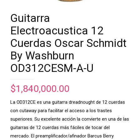
Guitarra
Electroacustica 12
Cuerdas Oscar Schmidt
By Washburn
OD312CESM-A-U
$
1,840,000.00
La OD312CE es una guitarra dreadnought de 12 cuerdas
con cutaway para facilitar el acceso a los trastes
superiores. Su excelente acción la convierte en una de las
guitarras de 12 cuerdas más fáciles de tocar del
mercado. El preamplificador/afinador Barcus Berry