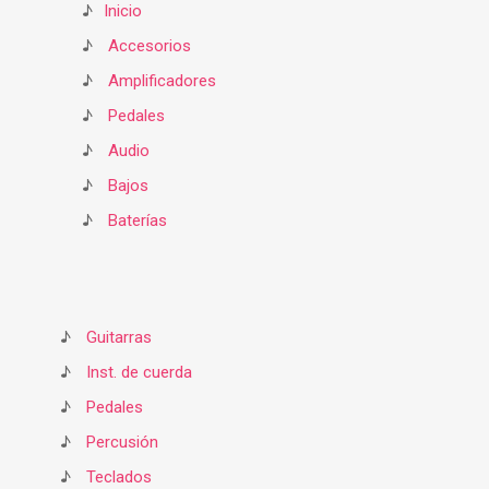
♪
Inicio
♪
Accesorios
♪
Amplificadores
♪
Pedales
♪
Audio
♪
Bajos
♪
Baterías
♪
Guitarras
♪
Inst. de cuerda
♪
Pedales
♪
Percusión
♪
Teclados