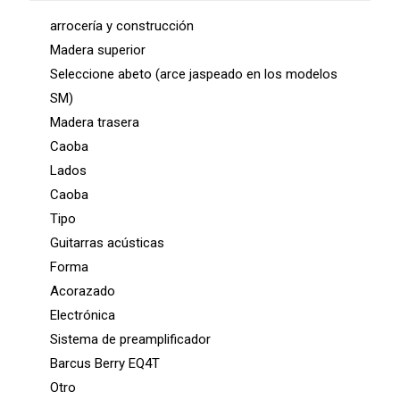
cantidad
arrocería y construcción
Madera superior
Seleccione abeto (arce jaspeado en los modelos
SM)
Madera trasera
Caoba
Lados
Caoba
Tipo
Guitarras acústicas
Forma
Acorazado
Electrónica
Sistema de preamplificador
Barcus Berry EQ4T
Otro