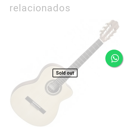
relacionados
Sold out