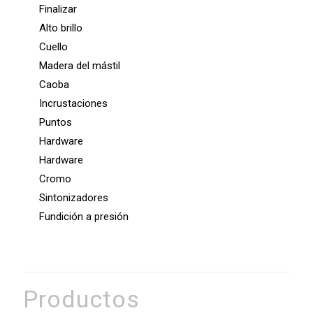
Finalizar
Alto brillo
Cuello
Madera del mástil
Caoba
Incrustaciones
Puntos
Hardware
Hardware
Cromo
Sintonizadores
Fundición a presión
Productos