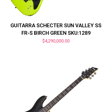
GUITARRA SCHECTER SUN VALLEY SS
FR-S BIRCH GREEN SKU:1289
$
4,290,000.00