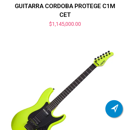
GUITARRA CORDOBA PROTEGE C1M
CET
$
1,145,000.00