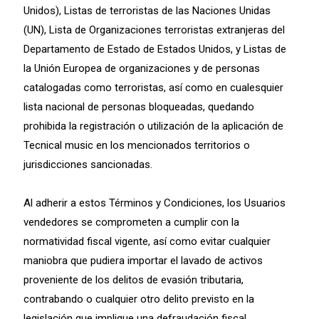
Unidos), Listas de terroristas de las Naciones Unidas
(UN), Lista de Organizaciones terroristas extranjeras del
Departamento de Estado de Estados Unidos, y Listas de
la Unión Europea de organizaciones y de personas
catalogadas como terroristas, así como en cualesquier
lista nacional de personas bloqueadas, quedando
prohibida la registración o utilización de la aplicación de
Tecnical music en los mencionados territorios o
jurisdicciones sancionadas.
Al adherir a estos Términos y Condiciones, los Usuarios
vendedores se comprometen a cumplir con la
normatividad fiscal vigente, así como evitar cualquier
maniobra que pudiera importar el lavado de activos
proveniente de los delitos de evasión tributaria,
contrabando o cualquier otro delito previsto en la
legislación que implique una defraudación fiscal.