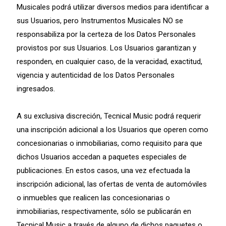
Musicales podrá utilizar diversos medios para identificar a
sus Usuarios, pero Instrumentos Musicales NO se
responsabiliza por la certeza de los Datos Personales
provistos por sus Usuarios. Los Usuarios garantizan y
responden, en cualquier caso, de la veracidad, exactitud,
vigencia y autenticidad de los Datos Personales
ingresados.
A su exclusiva discreción, Tecnical Music podrá requerir
una inscripción adicional a los Usuarios que operen como
concesionarias o inmobiliarias, como requisito para que
dichos Usuarios accedan a paquetes especiales de
publicaciones. En estos casos, una vez efectuada la
inscripción adicional, las ofertas de venta de automóviles
o inmuebles que realicen las concesionarias o
inmobiliarias, respectivamente, sólo se publicarán en
Tecnical Music a través de alguno de dichos paquetes o