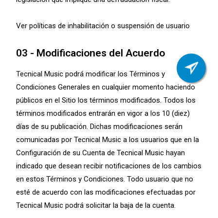
Ver políticas de inhabilitación o suspensión de usuario
03 - Modificaciones del Acuerdo
Tecnical Music podrá modificar los Términos y
Condiciones Generales en cualquier momento haciendo
públicos en el Sitio los términos modificados. Todos los
términos modificados entrarán en vigor a los 10 (diez)
días de su publicación. Dichas modificaciones serán
comunicadas por Tecnical Music a los usuarios que en la
Configuración de su Cuenta de Tecnical Music hayan
indicado que desean recibir notificaciones de los cambios
en estos Términos y Condiciones. Todo usuario que no
esté de acuerdo con las modificaciones efectuadas por
Tecnical Music podrá solicitar la baja de la cuenta.