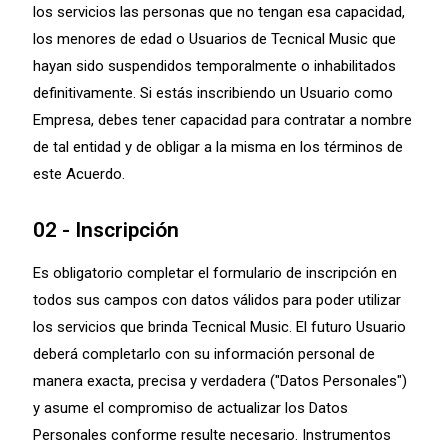
los servicios las personas que no tengan esa capacidad,
los menores de edad o Usuarios de Tecnical Music que
hayan sido suspendidos temporalmente o inhabilitados
definitivamente. Si estás inscribiendo un Usuario como
Empresa, debes tener capacidad para contratar a nombre
de tal entidad y de obligar a la misma en los términos de
este Acuerdo.
02 - Inscripción
Es obligatorio completar el formulario de inscripción en
todos sus campos con datos válidos para poder utilizar
los servicios que brinda Tecnical Music. El futuro Usuario
deberá completarlo con su información personal de
manera exacta, precisa y verdadera ("Datos Personales")
y asume el compromiso de actualizar los Datos
Personales conforme resulte necesario. Instrumentos