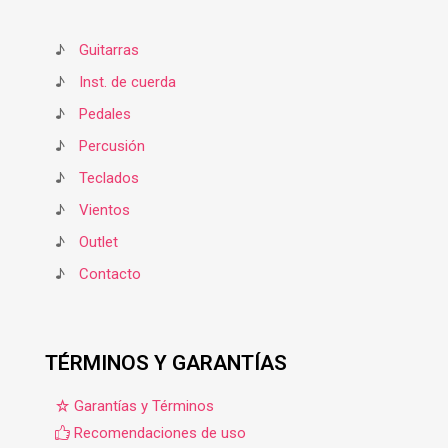
♪
Guitarras
♪
Inst. de cuerda
♪
Pedales
♪
Percusión
♪
Teclados
♪
Vientos
♪
Outlet
♪
Contacto
TÉRMINOS Y GARANTÍAS
Garantías y Términos
Recomendaciones de uso