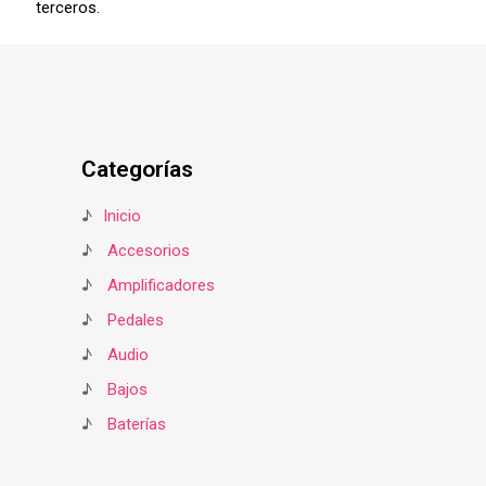
terceros.
Categorías
♪
Inicio
♪
Accesorios
♪
Amplificadores
♪
Pedales
♪
Audio
♪
Bajos
♪
Baterías