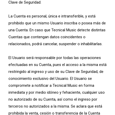
Clave de Seguridad.
La Cuenta es personal, única e intransferible, y está
prohibido que un mismo Usuario inscriba o posea más de
una Cuenta. En caso que Tecnical Music detecte distintas
Cuentas que contengan datos coincidentes o
relacionados, podrá cancelar, suspender o inhabilitarlas.
El Usuario será responsable por todas las operaciones
efectuadas en su Cuenta, pues el acceso a la misma está
restringido al ingreso y uso de su Clave de Seguridad, de
conocimiento exclusivo del Usuario. El Usuario se
compromete a notificar a Tecnical Music en forma
inmediata y por medio idóneo y fehaciente, cualquier uso
no autorizado de su Cuenta, así como el ingreso por
terceros no autorizados a la misma. Se aclara que está
prohibida la venta, cesión o transferencia de la Cuenta