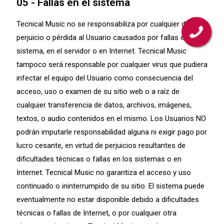
05 - Fallas en el sistema
Tecnical Music no se responsabiliza por cualquier daño,
perjuicio o pérdida al Usuario causados por fallas en el
sistema, en el servidor o en Internet. Tecnical Music
tampoco será responsable por cualquier virus que pudiera
infectar el equipo del Usuario como consecuencia del
acceso, uso o examen de su sitio web o a raíz de
cualquier transferencia de datos, archivos, imágenes,
textos, o audio contenidos en el mismo. Los Usuarios NO
podrán imputarle responsabilidad alguna ni exigir pago por
lucro cesante, en virtud de perjuicios resultantes de
dificultades técnicas o fallas en los sistemas o en
Internet. Tecnical Music no garantiza el acceso y uso
continuado o ininterrumpido de su sitio. El sistema puede
eventualmente no estar disponible debido a dificultades
técnicas o fallas de Internet, o por cualquier otra