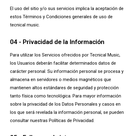
El uso del sitio y/o sus servicios implica la aceptación de
estos Términos y Condiciones generales de uso de
tecnical music.
04 - Privacidad de la Información
Para utilizar los Servicios ofrecidos por Tecnical Music,
los Usuarios deberán facilitar determinados datos de
carácter personal. Su información personal se procesa y
almacena en servidores o medios magnéticos que
mantienen altos estándares de seguridad y protección
tanto física como tecnológica. Para mayor información
sobre la privacidad de los Datos Personales y casos en
los que será revelada la información personal, se pueden
consultar nuestras Políticas de Privacidad.