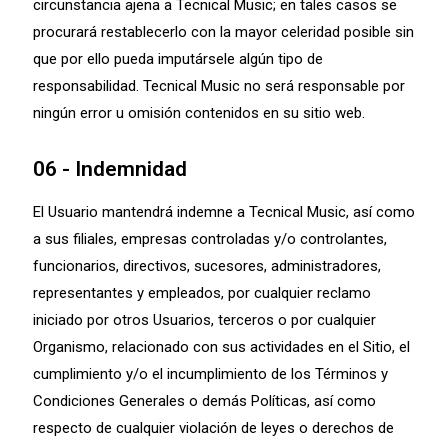
circunstancia ajena a Tecnical Music; en tales casos se
procurará restablecerlo con la mayor celeridad posible sin
que por ello pueda imputársele algún tipo de
responsabilidad. Tecnical Music no será responsable por
ningún error u omisión contenidos en su sitio web.
06 - Indemnidad
El Usuario mantendrá indemne a Tecnical Music, así como
a sus filiales, empresas controladas y/o controlantes,
funcionarios, directivos, sucesores, administradores,
representantes y empleados, por cualquier reclamo
iniciado por otros Usuarios, terceros o por cualquier
Organismo, relacionado con sus actividades en el Sitio, el
cumplimiento y/o el incumplimiento de los Términos y
Condiciones Generales o demás Políticas, así como
respecto de cualquier violación de leyes o derechos de