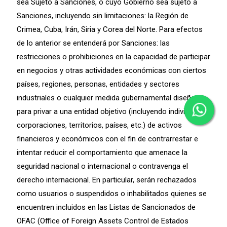
sea Sujeto a Sanciones, o cuyo Gobierno sea sujeto a
Sanciones, incluyendo sin limitaciones: la Región de
Crimea, Cuba, Irán, Siria y Corea del Norte. Para efectos
de lo anterior se entenderá por Sanciones: las
restricciones o prohibiciones en la capacidad de participar
en negocios y otras actividades económicas con ciertos
países, regiones, personas, entidades y sectores
industriales o cualquier medida gubernamental diseñada
para privar a una entidad objetivo (incluyendo individuos,
corporaciones, territorios, países, etc.) de activos
financieros y económicos con el fin de contrarrestar e
intentar reducir el comportamiento que amenace la
seguridad nacional o internacional o contravenga el
derecho internacional. En particular, serán rechazados
como usuarios o suspendidos o inhabilitados quienes se
encuentren incluidos en las Listas de Sancionados de
OFAC (Office of Foreign Assets Control de Estados