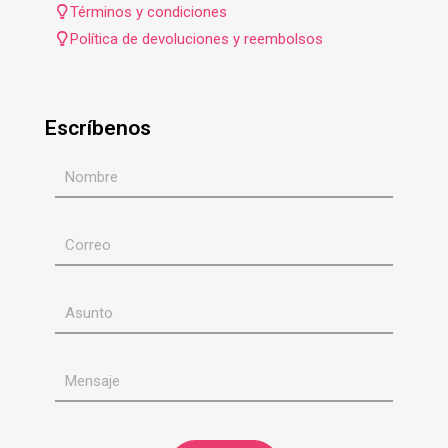
Términos y condiciones
Política de devoluciones y reembolsos
Escríbenos