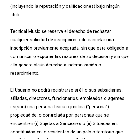
(incluyendo la reputación y calificaciones) bajo ningún
título.
Tecnical Music se reserva el derecho de rechazar
cualquier solicitud de inscripción o de cancelar una
inscripción previamente aceptada, sin que esté obligado a
comunicar o exponer las razones de su decisión y sin que
ello genere algún derecho a indemnización o
resarcimiento.
El Usuario no podrá registrarse si él, o sus subsidiarias,
afiliadas, directores, funcionarios, empleados o agentes
es(son) una persona física o jurídica (“persona”)
propiedad de, o controlada por, personas que se
encuentren (i) Sujetas a Sanciones o (ii) Situadas en,
constituidas en, o residentes de un país o territorio que