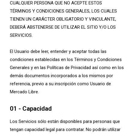
CUALQUIER PERSONA QUE NO ACEPTE ESTOS
TÉRMINOS Y CONDICIONES GENERALES, LOS CUALES
TIENEN UN CARÁCTER OBLIGATORIO Y VINCULANTE,
DEBERÁ ABSTENERSE DE UTILIZAR EL SITIO Y/O LOS
SERVICIOS.
El Usuario debe leer, entender y aceptar todas las
condiciones establecidas en los Términos y Condiciones
Generales y en las Políticas de Privacidad así como en los
demás documentos incorporados a los mismos por
referencia, previo a su inscripción como Usuario de
Mercado Libre.
01 - Capacidad
Los Servicios sólo están disponibles para personas que
tengan capacidad legal para contratar. No podrán utilizar