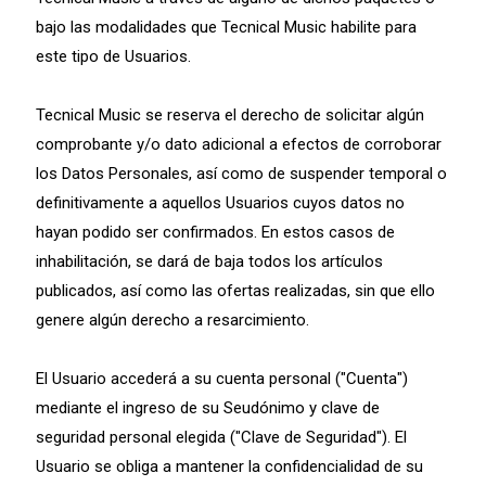
bajo las modalidades que Tecnical Music habilite para
este tipo de Usuarios.
Tecnical Music se reserva el derecho de solicitar algún
comprobante y/o dato adicional a efectos de corroborar
los Datos Personales, así como de suspender temporal o
definitivamente a aquellos Usuarios cuyos datos no
hayan podido ser confirmados. En estos casos de
inhabilitación, se dará de baja todos los artículos
publicados, así como las ofertas realizadas, sin que ello
genere algún derecho a resarcimiento.
El Usuario accederá a su cuenta personal ("Cuenta")
mediante el ingreso de su Seudónimo y clave de
seguridad personal elegida ("Clave de Seguridad"). El
Usuario se obliga a mantener la confidencialidad de su