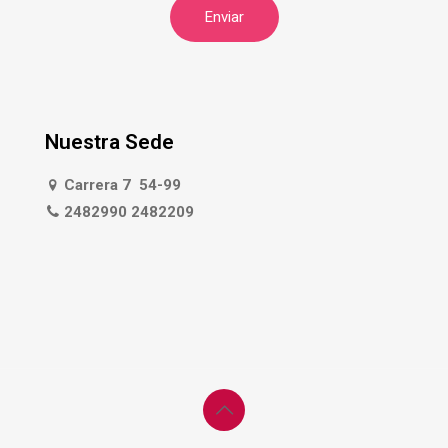
Nuestra Sede
Carrera 7 54-99
2482990 2482209