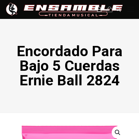
Encordado Para
Bajo 5 Cuerdas
Ernie Ball 2824