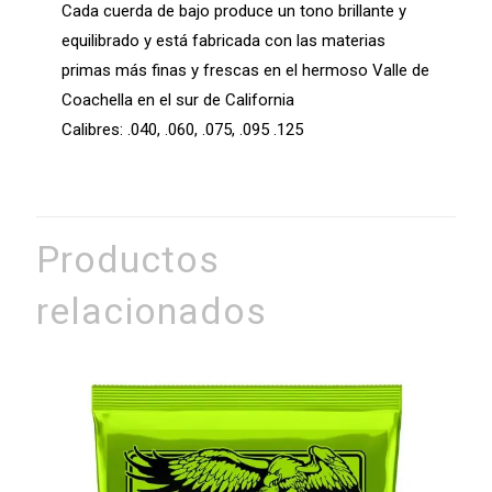
Cada cuerda de bajo produce un tono brillante y
equilibrado y está fabricada con las materias
primas más finas y frescas en el hermoso Valle de
Coachella en el sur de California
Calibres: .040, .060, .075, .095 .125
Productos
relacionados