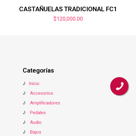
CASTAÑUELAS TRADICIONAL FC1
$
120,000.00
Categorías
♪
Inicio
♪
Accesorios
♪
Amplificadores
♪
Pedales
♪
Audio
♪
Bajos