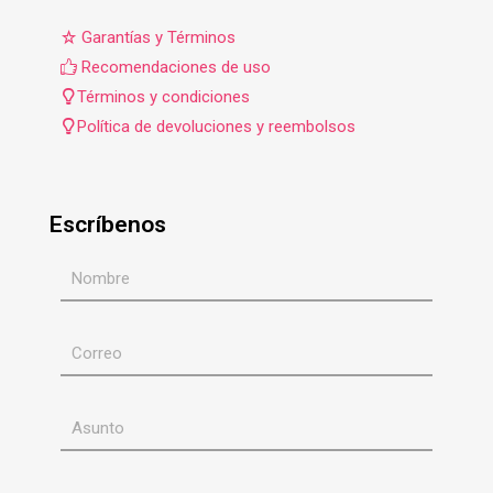
Garantías y Términos
Recomendaciones de uso
Términos y condiciones
Política de devoluciones y reembolsos
Escríbenos