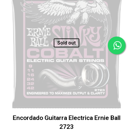
Sold out
Encordado Guitarra Electrica Ernie Ball
2723