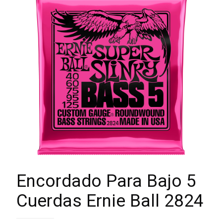
Encordado Para Bajo 5
Cuerdas Ernie Ball 2824