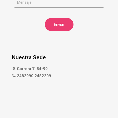
Nuestra Sede
Carrera 7 54-99
2482990 2482209