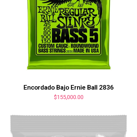
Encordado Bajo Ernie Ball 2836
$
155,000.00