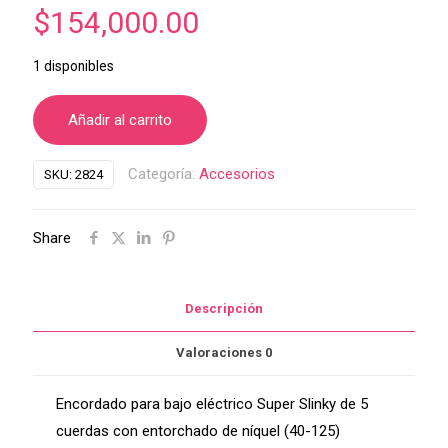
$
154,000.00
1 disponibles
Añadir al carrito
Categoría:
Accesorios
SKU:
2824
Share
Descripción
Valoraciones
0
Encordado para bajo eléctrico Super Slinky de 5
cuerdas con entorchado de níquel (40-125)