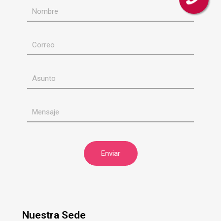
Nuestra Sede