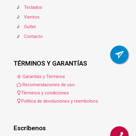
♪
Teclados
♪
Vientos
♪
Outlet
♪
Contacto
TÉRMINOS Y GARANTÍAS
Garantías y Términos
Recomendaciones de uso
Términos y condiciones
Política de devoluciones y reembolsos
Escríbenos