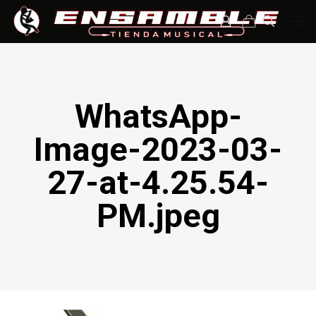
WhatsApp-
Image-2023-03-
27-at-4.25.54-
PM.jpeg