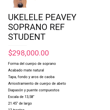
UKELELE PEAVEY
SOPRANO REF
STUDENT
$
298,000.00
Forma del cuerpo de soprano
Acabado mate natural
Tapa, fondo y aros de caoba
Arriostramiento de cuerpo de abeto
Diapasón y puente compuestos
Escala de 13,58″
21.45″ de largo