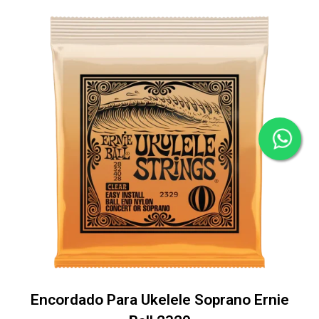
Encordado Para Ukelele Soprano Ernie