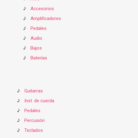
♪
Accesorios
♪
Amplificadores
♪
Pedales
♪
Audio
♪
Bajos
♪
Baterías
♪
Guitarras
♪
Inst. de cuerda
♪
Pedales
♪
Percusión
♪
Teclados