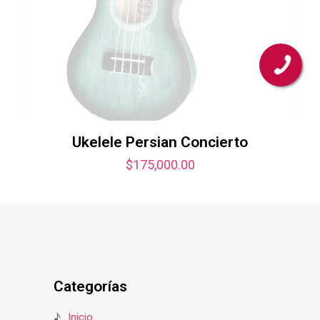
Ukelele Persian Concierto
$
175,000.00
Categorías
♪
Inicio