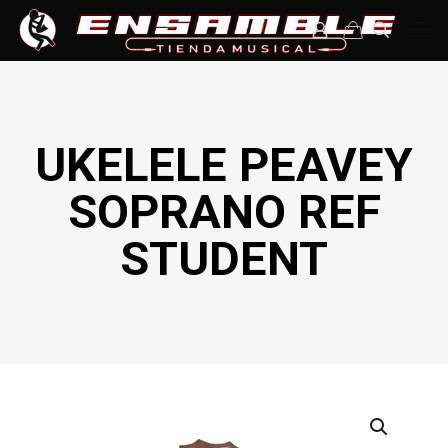
UKELELE PEAVEY
SOPRANO REF
STUDENT