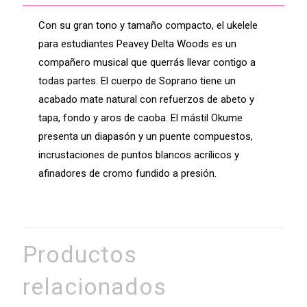
Con su gran tono y tamaño compacto, el ukelele
para estudiantes Peavey Delta Woods es un
compañero musical que querrás llevar contigo a
todas partes.
El cuerpo de Soprano tiene un
acabado mate natural con refuerzos de abeto y
tapa, fondo y aros de caoba.
El mástil Okume
presenta un diapasón y un puente compuestos,
incrustaciones de puntos blancos acrílicos y
afinadores de cromo fundido a presión.
Productos
relacionados