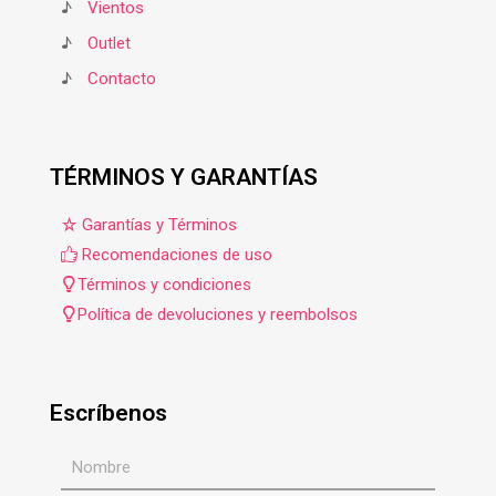
♪
Vientos
♪
Outlet
♪
Contacto
TÉRMINOS Y GARANTÍAS
Garantías y Términos
Recomendaciones de uso
Términos y condiciones
Política de devoluciones y reembolsos
Escríbenos