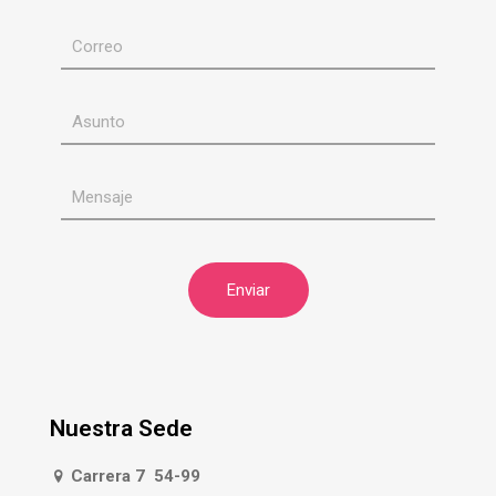
Nuestra Sede
Carrera 7 54-99