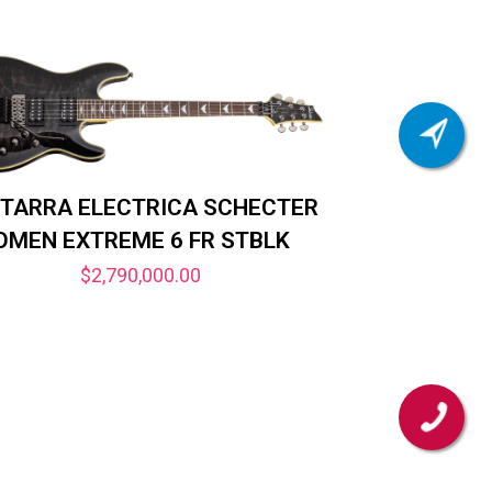
ITARRA ELECTRICA SCHECTER
OMEN EXTREME 6 FR STBLK
$
2,790,000.00