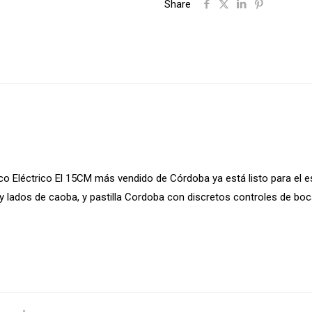
Share
ico Eléctrico El 15CM más vendido de Córdoba ya está listo para el e
 lados de caoba, y pastilla Cordoba con discretos controles de boc