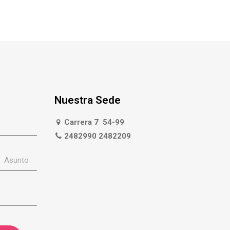
Nuestra Sede
Carrera 7 54-99
2482990 2482209