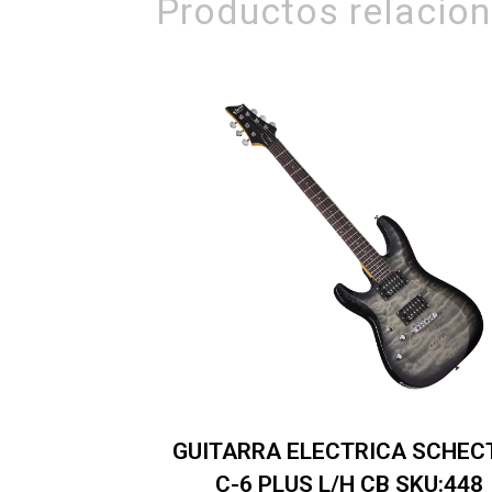
Productos relacio
GUITARRA ELECTRICA SCHEC
C-6 PLUS L/H CB SKU:448