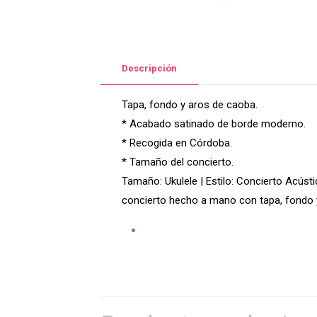
Descripción
Tapa, fondo y aros de caoba.
* Acabado satinado de borde moderno.
* Recogida en Córdoba.
* Tamaño del concierto.
Tamaño: Ukulele | Estilo: Concierto Acúst
concierto hecho a mano con tapa, fondo y