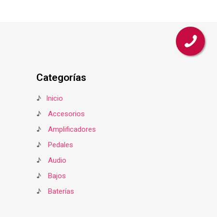
Categorías
♪
Inicio
♪
Accesorios
♪
Amplificadores
♪
Pedales
♪
Audio
♪
Bajos
♪
Baterías