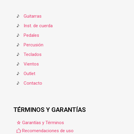
♪
Guitarras
♪
Inst. de cuerda
♪
Pedales
♪
Percusión
♪
Teclados
♪
Vientos
♪
Outlet
♪
Contacto
TÉRMINOS Y GARANTÍAS
Garantías y Términos
Recomendaciones de uso