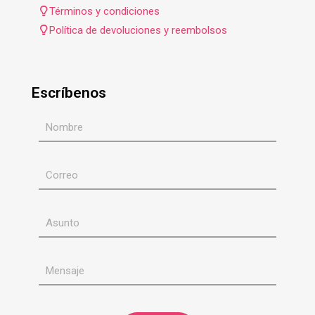
Términos y condiciones
Política de devoluciones y reembolsos
Escríbenos