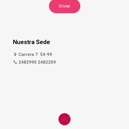
Nuestra Sede
Carrera 7 54-99
2482990 2482209