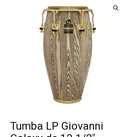
Tumba LP Giovanni