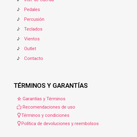
♪
Pedales
♪
Percusión
♪
Teclados
♪
Vientos
♪
Outlet
♪
Contacto
TÉRMINOS Y GARANTÍAS
Garantías y Términos
Recomendaciones de uso
Términos y condiciones
Política de devoluciones y reembolsos