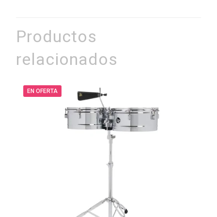
Productos
relacionados
EN OFERTA