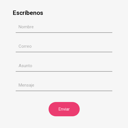
Escríbenos