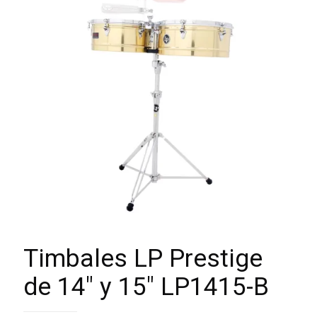
Timbales LP Prestige
de 14″ y 15″ LP1415-B