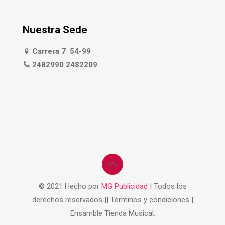
Nuestra Sede
Carrera 7 54-99
2482990 2482209
© 2021 Hecho por
MG Publicidad
| Todos los
derechos reservados || Términos y condiciones |
Ensamble Tienda Musical.