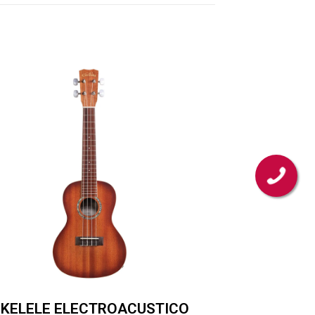
UKELELE ELECTROACUSTICO