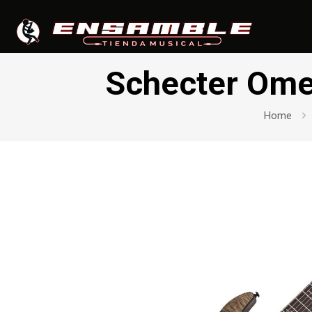
Schecter Ome
Home