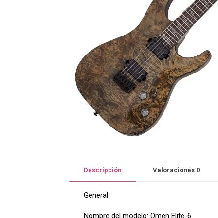
Descripción
Valoraciones
0
General
Nombre del modelo: Omen Elite-6