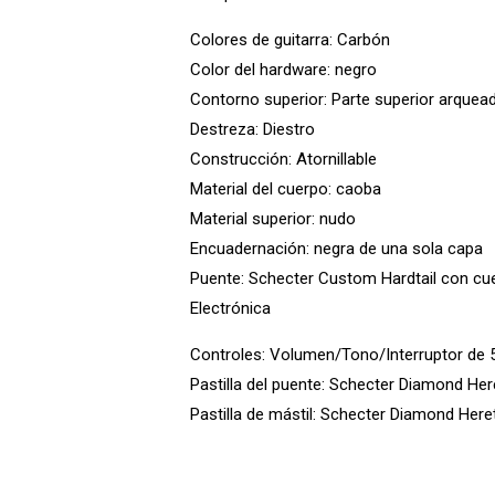
Colores de guitarra: Carbón
Color del hardware: negro
Contorno superior: Parte superior arquea
Destreza: Diestro
Construcción: Atornillable
Material del cuerpo: caoba
Material superior: nudo
Encuadernación: negra de una sola capa
Puente: Schecter Custom Hardtail con cue
Electrónica
Controles: Volumen/Tono/Interruptor de 
Pastilla del puente: Schecter Diamond Her
Pastilla de mástil: Schecter Diamond Here