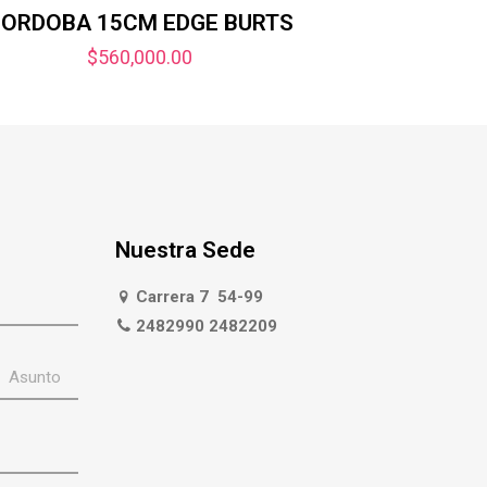
ORDOBA 15CM EDGE BURTS
$
560,000.00
Nuestra Sede
Carrera 7 54-99
2482990 2482209