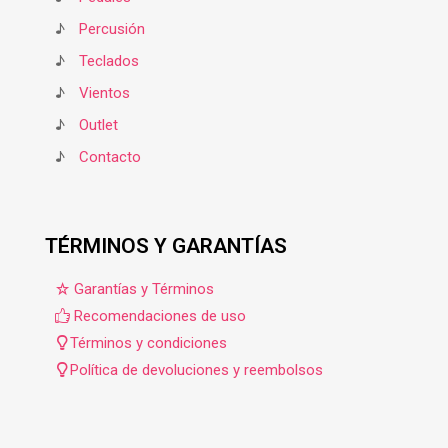
♪
Percusión
♪
Teclados
♪
Vientos
♪
Outlet
♪
Contacto
TÉRMINOS Y GARANTÍAS
Garantías y Términos
Recomendaciones de uso
Términos y condiciones
Política de devoluciones y reembolsos