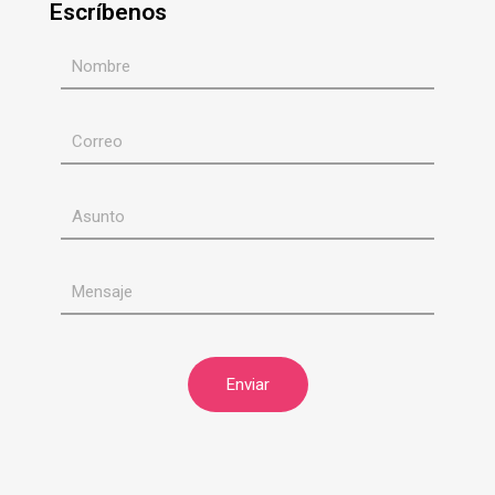
Escríbenos