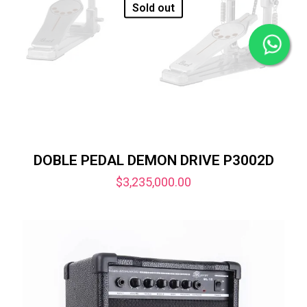
Sold out
DOBLE PEDAL DEMON DRIVE P3002D
$
3,235,000.00