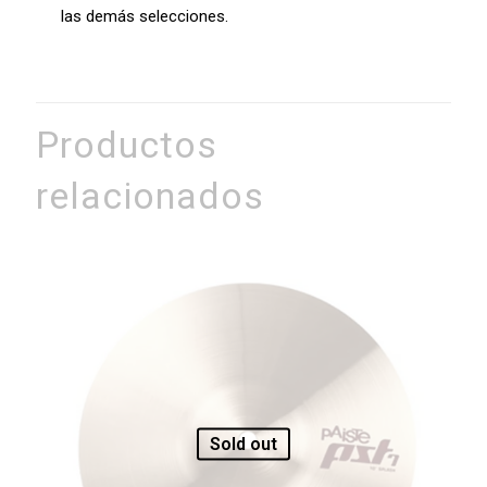
las demás selecciones.
Productos
relacionados
Sold out