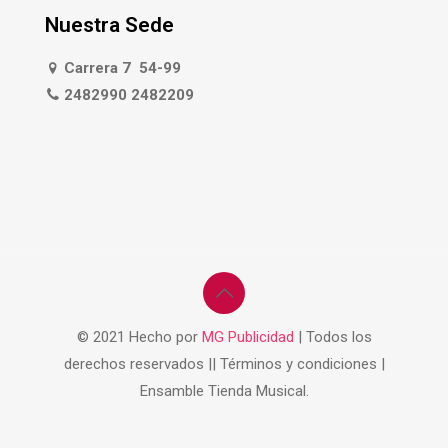
Nuestra Sede
Carrera 7 54-99
2482990 2482209
© 2021 Hecho por
MG Publicidad
| Todos los
derechos reservados || Términos y condiciones |
Ensamble Tienda Musical.