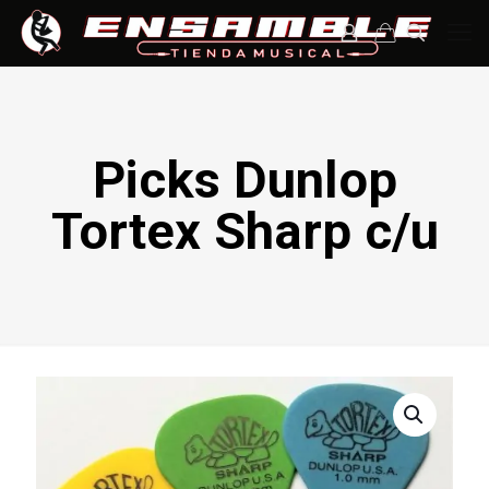
Picks Dunlop
Tortex Sharp c/u