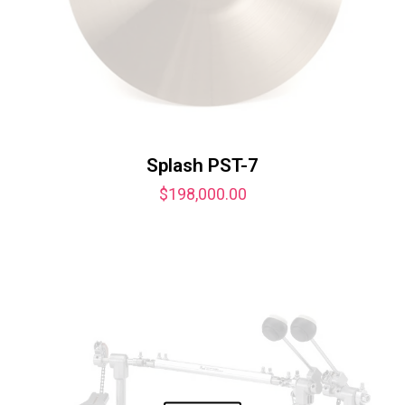
Splash PST-7
$
198,000.00