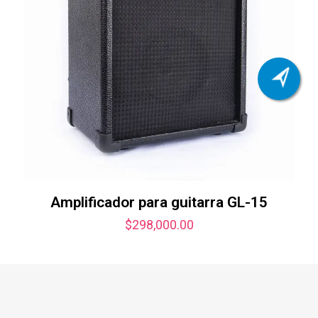
Amplificador para guitarra GL-15
$
298,000.00