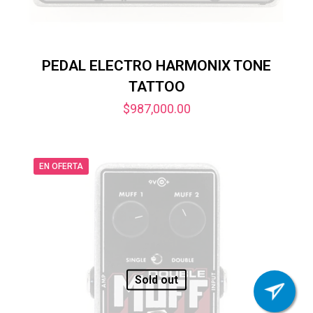
PEDAL ELECTRO HARMONIX TONE
TATTOO
$
987,000.00
EN OFERTA
Sold out