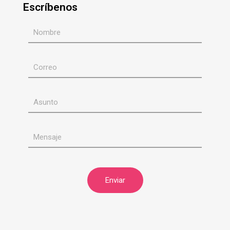
Escríbenos