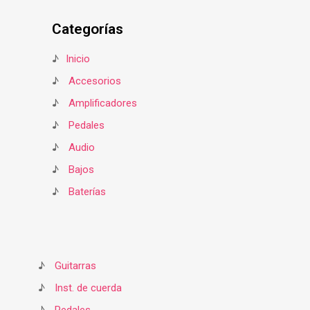
Categorías
♪
Inicio
♪
Accesorios
♪
Amplificadores
♪
Pedales
♪
Audio
♪
Bajos
♪
Baterías
♪
Guitarras
♪
Inst. de cuerda