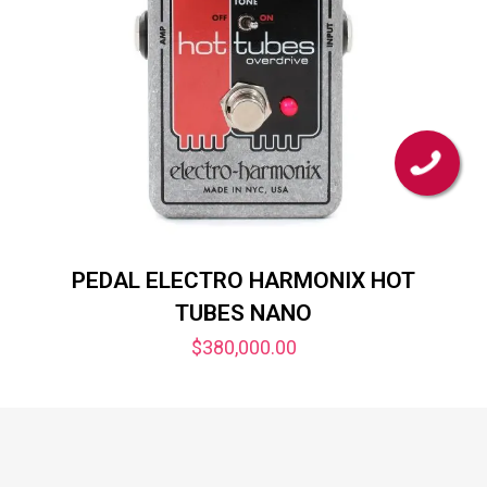
PEDAL ELECTRO HARMONIX HOT
TUBES NANO
$
380,000.00