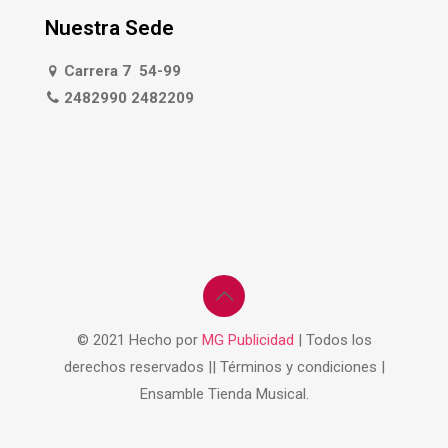
Nuestra Sede
Carrera 7 54-99
2482990 2482209
© 2021 Hecho por
MG Publicidad
| Todos los
derechos reservados || Términos y condiciones |
Ensamble Tienda Musical.