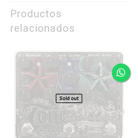
Productos
relacionados
Sold out