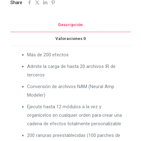
Share
Descripción
Valoraciones
0
Más de 200 efectos
Admite la carga de hasta 20 archivos IR de
terceros
Conversión de archivos NAM (Neural Amp
Modeler)
Ejecute hasta 12 módulos a la vez y
organícelos en cualquier orden para crear una
cadena de efectos totalmente personalizable
200 ranuras preestablecidas (100 parches de