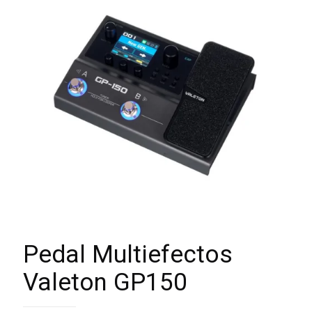
Pedal Multiefectos
Valeton GP150