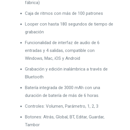
fábrica)
Caja de ritmos con más de 100 patrones
Looper con hasta 180 segundos de tiempo de
grabación
Funcionalidad de interfaz de audio de 6
entradas y 4 salidas, compatible con
Windows, Mac, iOS y Android
Grabación y edición inalámbrica a través de
Bluetooth
Batería integrada de 3000 mAh con una
duración de batería de más de 6 horas.
Controles: Volumen, Parámetro, 1, 2, 3
Botones: Atrás, Global, BT, Editar, Guardar,
Tambor