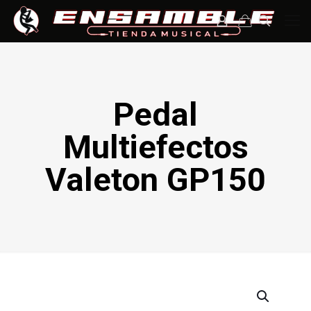
Pedal
Multiefectos
Valeton GP150