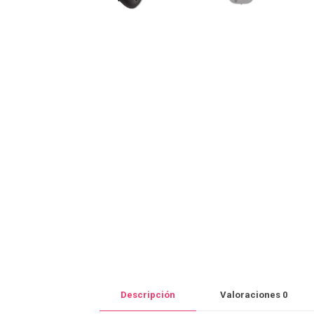
Descripción
Valoraciones
0