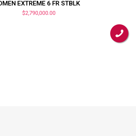
OMEN EXTREME 6 FR STBLK
$
2,790,000.00