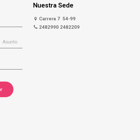
Nuestra Sede
Carrera 7 54-99
2482990 2482209