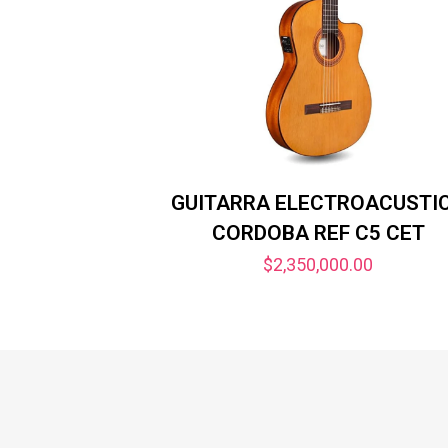
GUITARRA ELECTROACUSTI
CORDOBA REF C5 CET
$
2,350,000.00