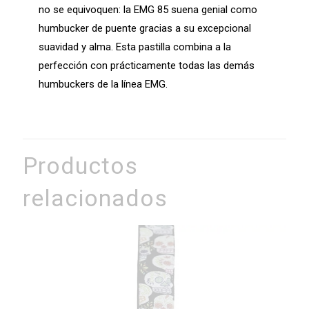
no se equivoquen: la EMG 85 suena genial como
humbucker de puente gracias a su excepcional
suavidad y alma. Esta pastilla combina a la
perfección con prácticamente todas las demás
humbuckers de la línea EMG.
Productos
relacionados