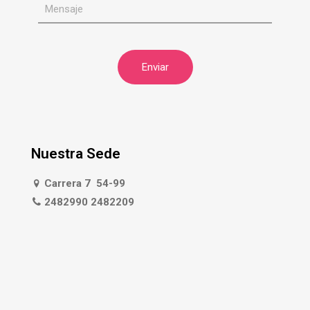
Nuestra Sede
Carrera 7 54-99
2482990 2482209