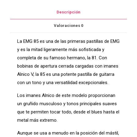
Descripción
Valoraciones
0
La EMG 85 es una de las primeras pastillas de EMG
y es la mitad ligeramente más sofisticada y
completa de su famoso hermano, la 81. Con
bobinas de apertura cerrada cargadas con imanes
Alnico V, la 85 es una potente pastilla de guitarra
con un tono y una versatilidad excepcionales.
Los imanes Alnico de este modelo proporcionan
un gruñido musculoso y tonos principales suaves
que te permiten tocar todo, desde el blues hasta el
metal más extremo.
Aunque se usa a menudo en la posición del mástil,