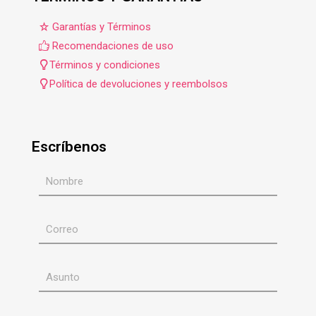
Garantías y Términos
Recomendaciones de uso
Términos y condiciones
Política de devoluciones y reembolsos
Escríbenos