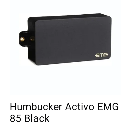
Humbucker Activo EMG
85 Black