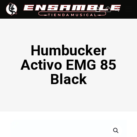
Humbucker
Activo EMG 85
Black