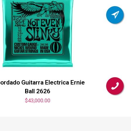
ordado Guitarra Electrica Ernie
Ball 2626
$
43,000.00