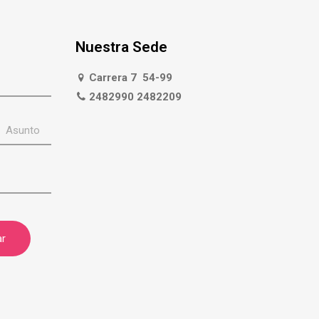
Nuestra Sede
Carrera 7 54-99
2482990 2482209