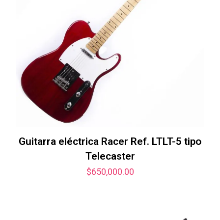
Guitarra eléctrica Racer Ref. LTLT-5 tipo
Telecaster
$
650,000.00