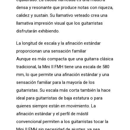
densa y resonante que produce notas con riqueza,
calidez y sustain. Su llamativo veteado crea una
llamativa impresión visual que los guitarristas
disfrutarán exhibiendo.
La longitud de escala y la afinación estándar
proporcionan una sensación familiar
Aunque es más compacta que una guitarra clásica
tradicional, la Mini II FMH tiene una escala de 580
mm, lo que permite una afinación estándar y una
sensación familiar para la mayoría de los
guitarristas. Su escala más corta también la hace
ideal para guitarristas de baja estatura o para
quienes siempre están en movimiento. La
afinación estándar y el perfil de mástil
convencional permiten a los guitarristas tocar la
Mini II FMH sin necesidad de ajustes, ya sea