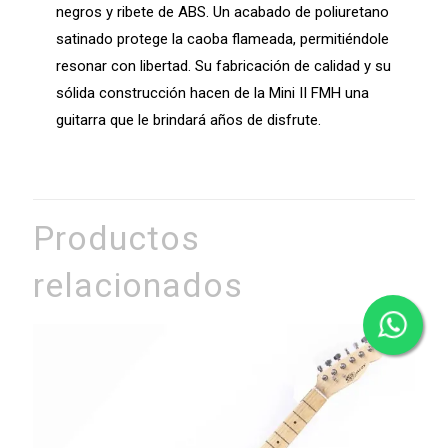
negros y ribete de ABS. Un acabado de poliuretano
satinado protege la caoba flameada, permitiéndole
resonar con libertad. Su fabricación de calidad y su
sólida construcción hacen de la Mini II FMH una
guitarra que le brindará años de disfrute.
Productos
relacionados