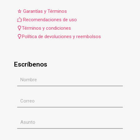
Garantías y Términos
Recomendaciones de uso
Términos y condiciones
Política de devoluciones y reembolsos
Escríbenos