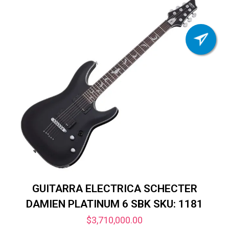
GUITARRA ELECTRICA SCHECTER
DAMIEN PLATINUM 6 SBK SKU: 1181
$
3,710,000.00