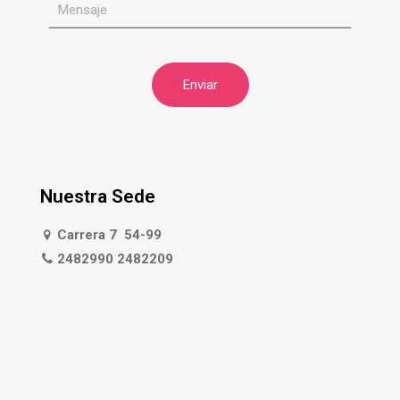
Nuestra Sede
Carrera 7 54-99
2482990 2482209