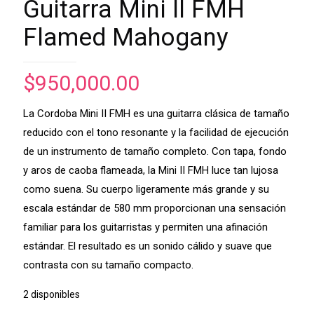
Guitarra Mini ll FMH
Flamed Mahogany
$
950,000.00
La Cordoba Mini II FMH es una guitarra clásica de tamaño
reducido con el tono resonante y la facilidad de ejecución
de un instrumento de tamaño completo. Con tapa, fondo
y aros de caoba flameada, la Mini II FMH luce tan lujosa
como suena. Su cuerpo ligeramente más grande y su
escala estándar de 580 mm proporcionan una sensación
familiar para los guitarristas y permiten una afinación
estándar. El resultado es un sonido cálido y suave que
contrasta con su tamaño compacto.
2 disponibles