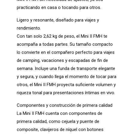
practicando en casa o tocando para otros.
Ligero y resonante, diseñado para viajes y
rendimiento.
Con tan solo 2,62 kg de peso, el Mini II FMH te
acompaña a todas partes. Su tamaño compacto
lo convierte en el compañero perfecto para viajes
de camping, vacaciones y escapadas de fin de
semana. Incluye una funda de transporte elegante
y segura, y cuando llega el momento de tocar para
otros, el Mini II FMH proyecta suficiente volumen y
riqueza tonal para presentaciones íntimas en vivo.
Componentes y construcción de primera calidad
La Mini II FMH cuenta con componentes de
primera calidad, como cejuela y puente de
composite, clavijeros de níquel con botones