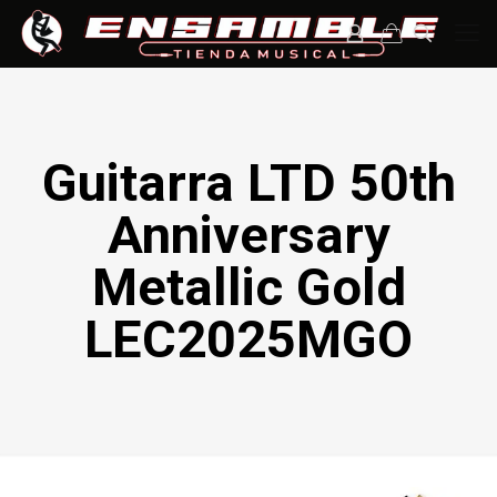
Guitarra LTD 50th
Anniversary
Metallic Gold
LEC2025MGO