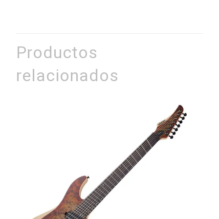
Productos
relacionados