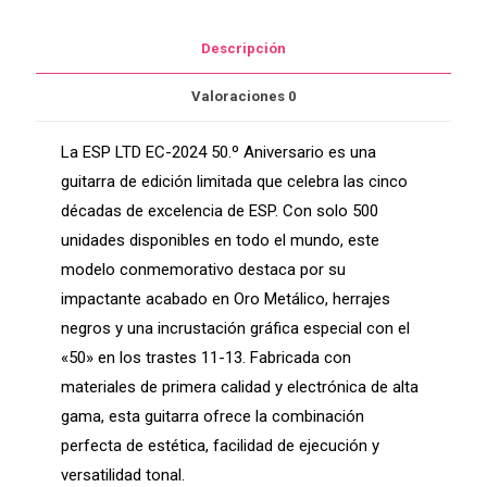
LEC2025MGO
cantidad
Descripción
Valoraciones
0
La ESP LTD EC-2024 50.º Aniversario es una
guitarra de edición limitada que celebra las cinco
décadas de excelencia de ESP. Con solo 500
unidades disponibles en todo el mundo, este
modelo conmemorativo destaca por su
impactante acabado en Oro Metálico, herrajes
negros y una incrustación gráfica especial con el
«50» en los trastes 11-13. Fabricada con
materiales de primera calidad y electrónica de alta
gama, esta guitarra ofrece la combinación
perfecta de estética, facilidad de ejecución y
versatilidad tonal.