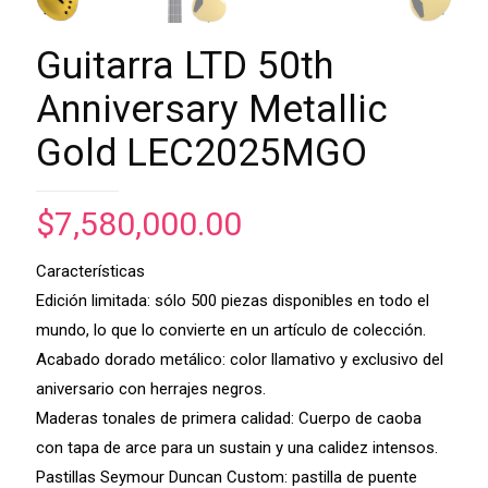
Guitarra LTD 50th
Anniversary Metallic
Gold LEC2025MGO
$
7,580,000.00
Características
Edición limitada: sólo 500 piezas disponibles en todo el
mundo, lo que lo convierte en un artículo de colección.
Acabado dorado metálico: color llamativo y exclusivo del
aniversario con herrajes negros.
Maderas tonales de primera calidad: Cuerpo de caoba
con tapa de arce para un sustain y una calidez intensos.
Pastillas Seymour Duncan Custom: pastilla de puente