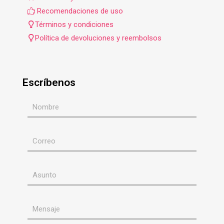
Recomendaciones de uso
Términos y condiciones
Política de devoluciones y reembolsos
Escríbenos