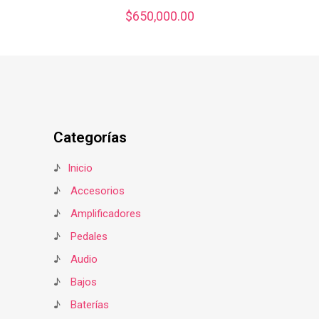
$
650,000.00
Categorías
♪
Inicio
♪
Accesorios
♪
Amplificadores
♪
Pedales
♪
Audio
♪
Bajos
♪
Baterías