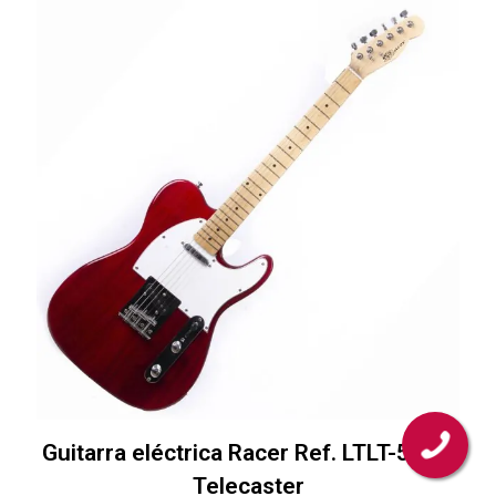
Guitarra eléctrica Racer Ref. LTLT-5 tipo
Telecaster