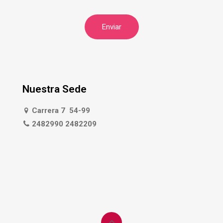
Nuestra Sede
Carrera 7 54-99
2482990 2482209