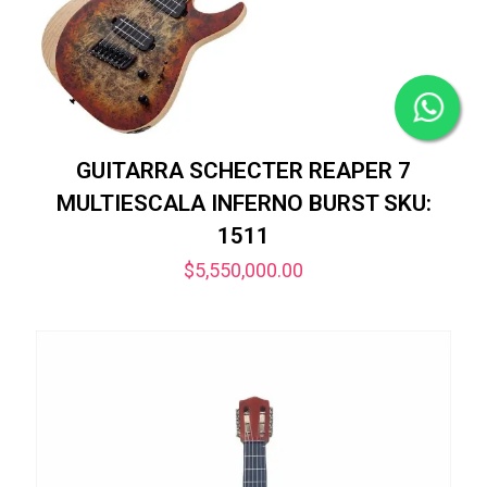
GUITARRA SCHECTER REAPER 7
MULTIESCALA INFERNO BURST SKU:
1511
$
5,550,000.00