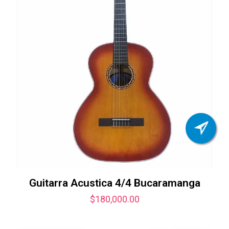
Guitarra Acustica 4/4 Bucaramanga
$
180,000.00