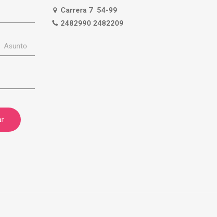
Carrera 7 54-99
2482990 2482209