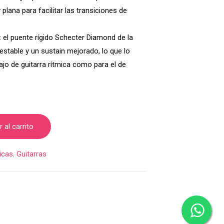
 plana para facilitar las transiciones de
 el puente rígido Schecter Diamond de la
 estable y un sustain mejorado, lo que lo
ajo de guitarra rítmica como para el de
 al carrito
ricas
,
Guitarras