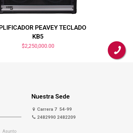
PLIFICADOR PEAVEY TECLADO
KB5
$
2,250,000.00
Nuestra Sede
Carrera 7 54-99
2482990 2482209