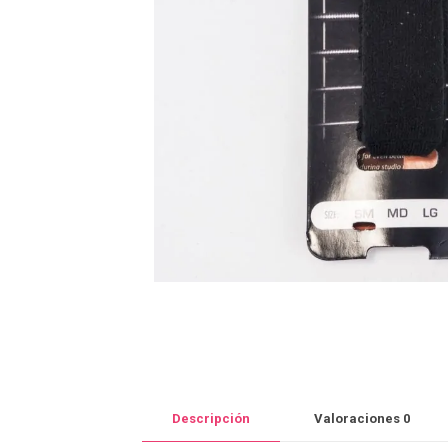
Descripción
Valoraciones
0