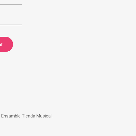
| Ensamble Tienda Musical.