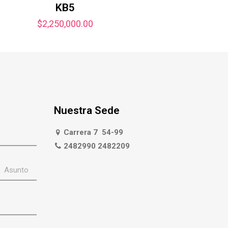
KB5
$
2,250,000.00
Nuestra Sede
Carrera 7 54-99
2482990 2482209