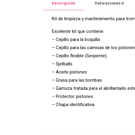
Descripción
Valoraciones
0
Kit de limpieza y mantenimiento para tr
Excelente kit que contiene:
– Cepillo para la boquilla.
– Cepillo para las camisas de los pistones
– Cepillo flexible (Serpiente).
– Spitballs.
– Aceite pistones.
– Grasa para las bombas.
– Gamuza tratada para el abrillantado exte
– Protector pistones.
– Chapa identificativa.