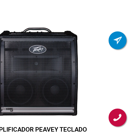
PLIFICADOR PEAVEY TECLADO