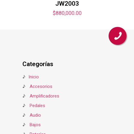
JW2003
$
880,000.00
Categorías
♪
Inicio
♪
Accesorios
♪
Amplificadores
♪
Pedales
♪
Audio
♪
Bajos