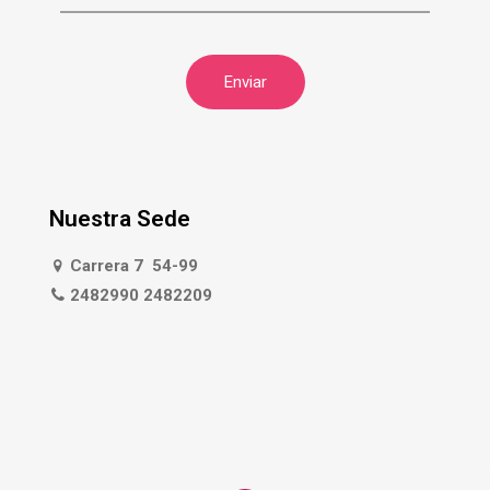
Nuestra Sede
Carrera 7 54-99
2482990 2482209