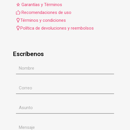
Garantías y Términos
Recomendaciones de uso
Términos y condiciones
Política de devoluciones y reembolsos
Escríbenos