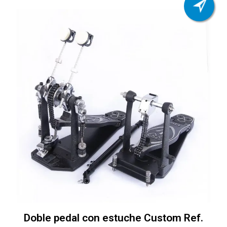
Doble pedal con estuche Custom Ref.