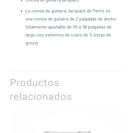
Correa de guitarra jacquard.
La correa de guitarra Jacquard de Perri’s es
una correa de guitarra de 2 pulgadas de ancho
totalmente ajustable de 39 a 58 pulgadas de
largo con extremos de cuero de 5 onzas de
grosor.
Productos
relacionados