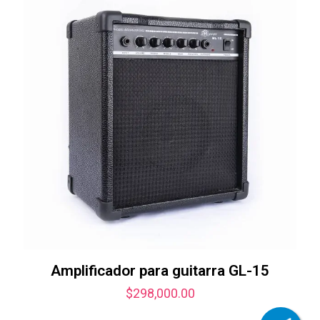
Amplificador para guitarra GL-15
$
298,000.00