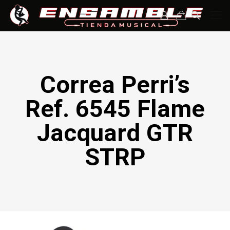
Correa Perri’s
Ref. 6545 Flame
Jacquard GTR
STRP