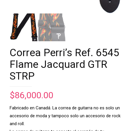
Correa Perri’s Ref. 6545
Flame Jacquard GTR
STRP
$
86,000.00
Fabricado en Canadá. La correa de guitarra no es solo un
accesorio de moda y tampoco solo un accesorio de rock
and roll.