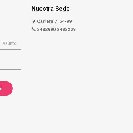
Nuestra Sede
Carrera 7 54-99
2482990 2482209