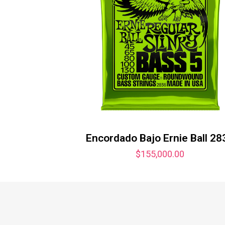
Encordado Bajo Ernie Ball 28
$
155,000.00