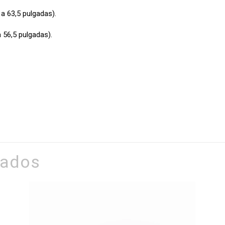
 a 63,5 pulgadas).
 56,5 pulgadas).
nados