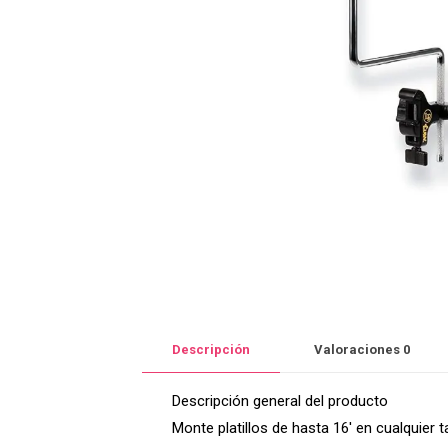
Descripción
Valoraciones
0
Descripción general del producto
Monte platillos de hasta 16′ en cualquier