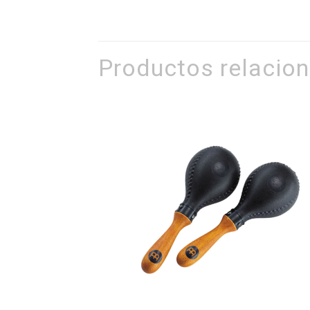
Productos relacio