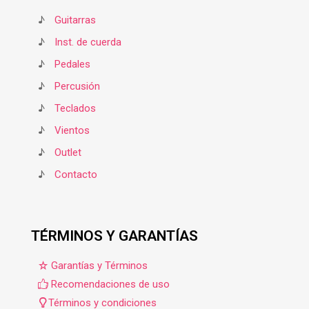
♪
Guitarras
♪
Inst. de cuerda
♪
Pedales
♪
Percusión
♪
Teclados
♪
Vientos
♪
Outlet
♪
Contacto
TÉRMINOS Y GARANTÍAS
Garantías y Términos
Recomendaciones de uso
Términos y condiciones