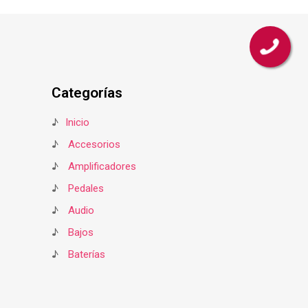
Categorías
♪
Inicio
♪
Accesorios
♪
Amplificadores
♪
Pedales
♪
Audio
♪
Bajos
♪
Baterías