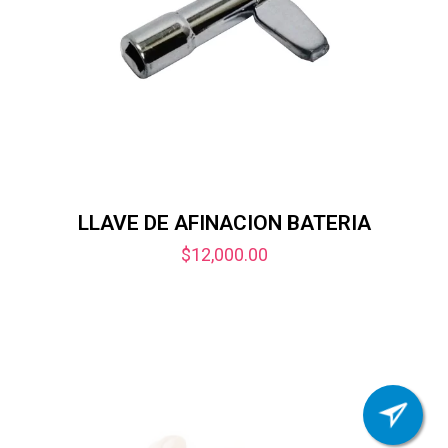
LLAVE DE AFINACION BATERIA
$
12,000.00