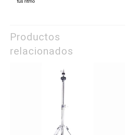
tus ritmo
Productos
relacionados