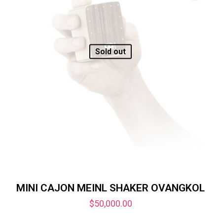
Sold out
MINI CAJON MEINL SHAKER OVANGKOL
$
50,000.00