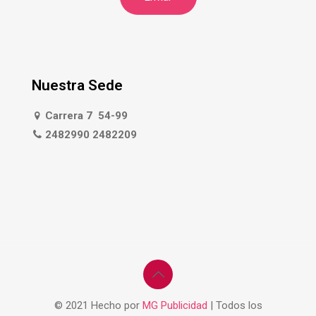
Nuestra Sede
Carrera 7 54-99
2482990 2482209
© 2021 Hecho por
MG Publicidad
| Todos los