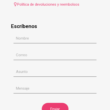
Política de devoluciones y reembolsos
Escríbenos