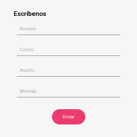
Escríbenos