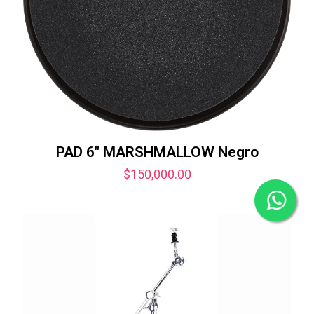
PAD 6″ MARSHMALLOW Negro
$
150,000.00