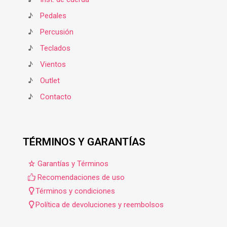
♪
Pedales
♪
Percusión
♪
Teclados
♪
Vientos
♪
Outlet
♪
Contacto
TÉRMINOS Y GARANTÍAS
Garantías y Términos
Recomendaciones de uso
Términos y condiciones
Política de devoluciones y reembolsos