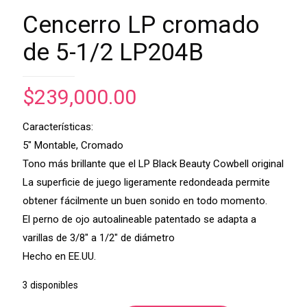
Cencerro LP cromado
de 5-1/2 LP204B
$
239,000.00
Características:
5″ Montable, Cromado
Tono más brillante que el LP Black Beauty Cowbell original
La superficie de juego ligeramente redondeada permite
obtener fácilmente un buen sonido en todo momento.
El perno de ojo autoalineable patentado se adapta a
varillas de 3/8″ a 1/2″ de diámetro
Hecho en EE.UU.
3 disponibles