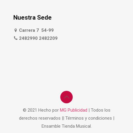
Nuestra Sede
Carrera 7 54-99
2482990 2482209
© 2021 Hecho por
MG Publicidad
| Todos los
derechos reservados || Términos y condiciones |
Ensamble Tienda Musical.