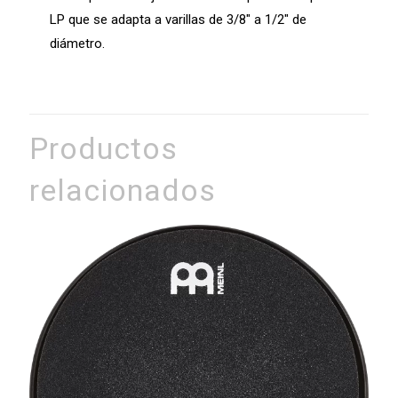
LP que se adapta a varillas de 3/8″ a 1/2″ de
diámetro.
Productos
relacionados