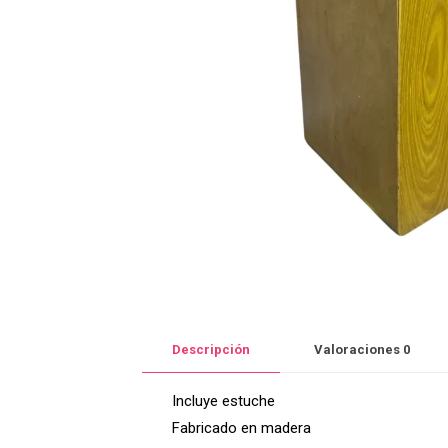
Descripción
Valoraciones
0
Incluye estuche
Fabricado en madera