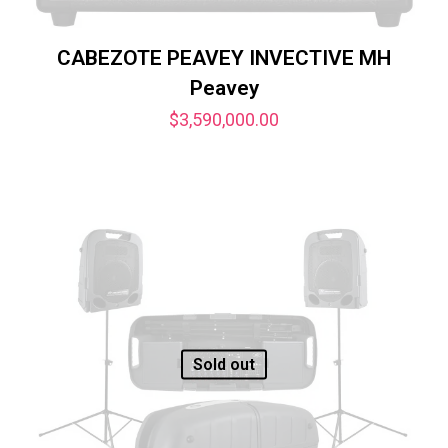
CABEZOTE PEAVEY INVECTIVE MH
Peavey
$
3,590,000.00
Sold out