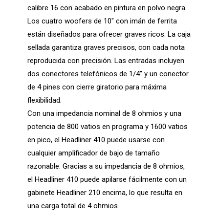
calibre 16 con acabado en pintura en polvo negra.
Los cuatro woofers de 10″ con imán de ferrita
están diseñados para ofrecer graves ricos. La caja
sellada garantiza graves precisos, con cada nota
reproducida con precisión. Las entradas incluyen
dos conectores telefónicos de 1/4″ y un conector
de 4 pines con cierre giratorio para máxima
flexibilidad.
Con una impedancia nominal de 8 ohmios y una
potencia de 800 vatios en programa y 1600 vatios
en pico, el Headliner 410 puede usarse con
cualquier amplificador de bajo de tamaño
razonable. Gracias a su impedancia de 8 ohmios,
el Headliner 410 puede apilarse fácilmente con un
gabinete Headliner 210 encima, lo que resulta en
una carga total de 4 ohmios.