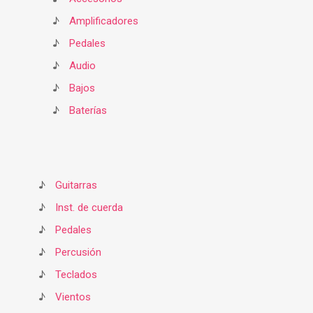
♪
Amplificadores
♪
Pedales
♪
Audio
♪
Bajos
♪
Baterías
♪
Guitarras
♪
Inst. de cuerda
♪
Pedales
♪
Percusión
♪
Teclados
♪
Vientos