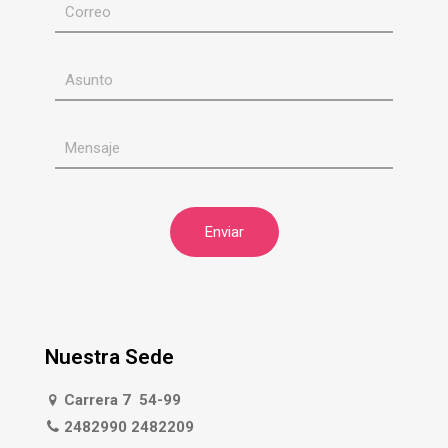
Nuestra Sede
Carrera 7 54-99
2482990 2482209