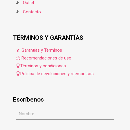
♪
Outlet
♪
Contacto
TÉRMINOS Y GARANTÍAS
Garantías y Términos
Recomendaciones de uso
Términos y condiciones
Política de devoluciones y reembolsos
Escríbenos