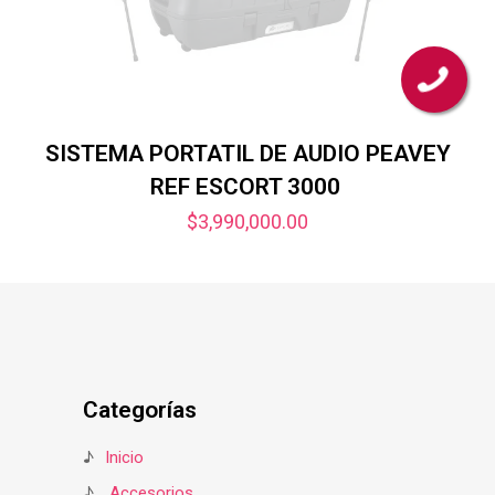
SISTEMA PORTATIL DE AUDIO PEAVEY
REF ESCORT 3000
$
3,990,000.00
Categorías
♪
Inicio
♪
Accesorios