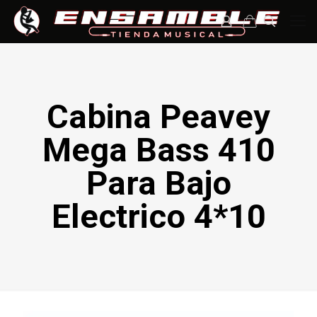
Cabina Peavey
Mega Bass 410
Para Bajo
Electrico 4*10