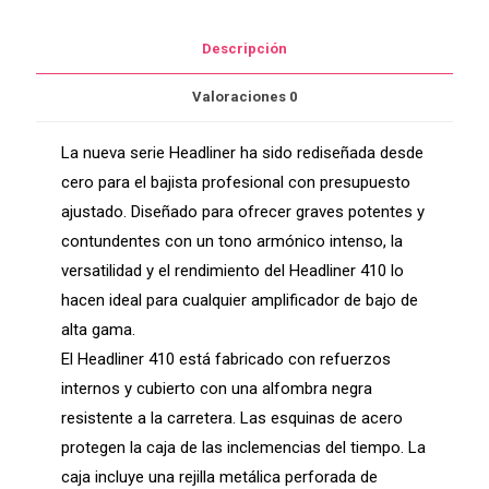
Bajo
Electrico
Descripción
4*10
cantidad
Valoraciones
0
La nueva serie Headliner ha sido rediseñada desde
cero para el bajista profesional con presupuesto
ajustado. Diseñado para ofrecer graves potentes y
contundentes con un tono armónico intenso, la
versatilidad y el rendimiento del Headliner 410 lo
hacen ideal para cualquier amplificador de bajo de
alta gama.
El Headliner 410 está fabricado con refuerzos
internos y cubierto con una alfombra negra
resistente a la carretera. Las esquinas de acero
protegen la caja de las inclemencias del tiempo. La
caja incluye una rejilla metálica perforada de