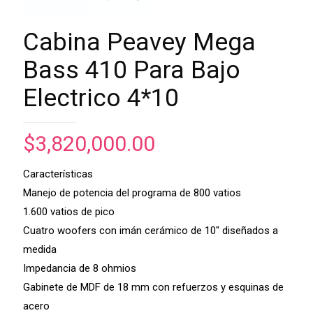
Cabina Peavey Mega
Bass 410 Para Bajo
Electrico 4*10
$
3,820,000.00
Características
Manejo de potencia del programa de 800 vatios
1.600 vatios de pico
Cuatro woofers con imán cerámico de 10″ diseñados a
medida
Impedancia de 8 ohmios
Gabinete de MDF de 18 mm con refuerzos y esquinas de
acero