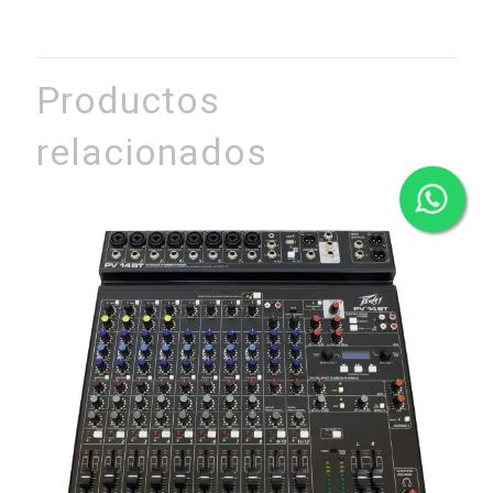
Productos
relacionados