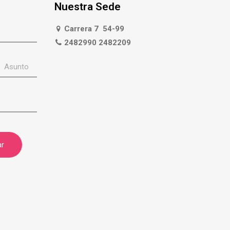
Nuestra Sede
Carrera 7 54-99
2482990 2482209