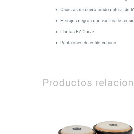
Cabezas de cuero crudo natural de 6″ 
Herrajes negros con varillas de tensi
Llantas EZ Curve
Pantalones de estilo cubano
Productos relacio