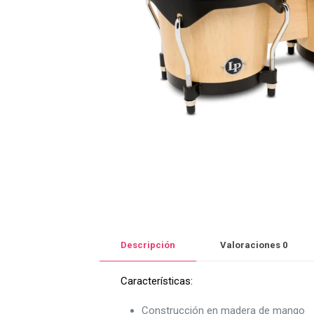
Descripción
Valoraciones
0
Características:
Construcción en madera de mango