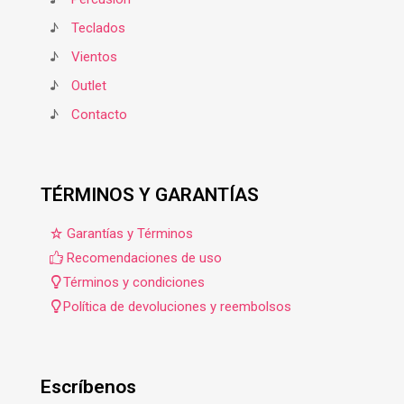
♪
Teclados
♪
Vientos
♪
Outlet
♪
Contacto
TÉRMINOS Y GARANTÍAS
Garantías y Términos
Recomendaciones de uso
Términos y condiciones
Política de devoluciones y reembolsos
Escríbenos