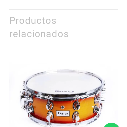
Productos
relacionados