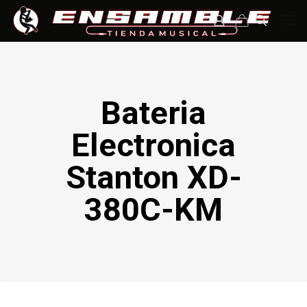
Bateria
Electronica
Stanton XD-
380C-KM