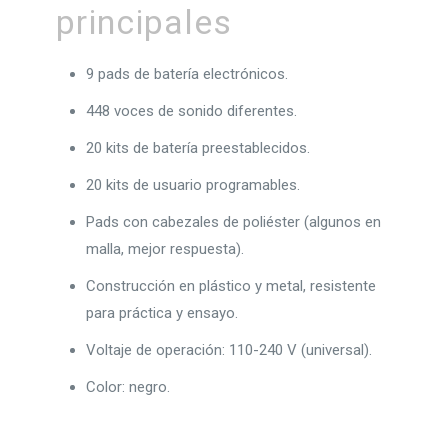
principales
9 pads de batería electrónicos.
448 voces de sonido diferentes.
20 kits de batería preestablecidos.
20 kits de usuario programables.
Pads con cabezales de poliéster (algunos en
malla, mejor respuesta).
Construcción en plástico y metal, resistente
para práctica y ensayo.
Voltaje de operación: 110-240 V (universal).
Color: negro.