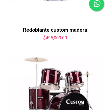
Redoblante custom madera
$
495,000.00