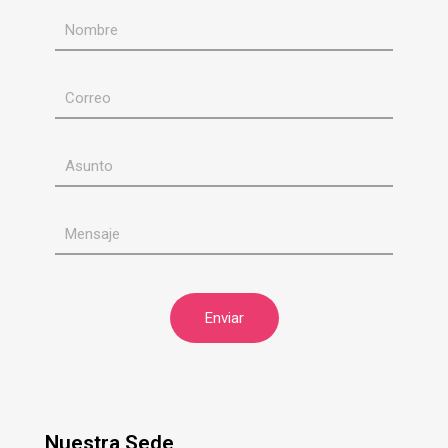
Nuestra Sede