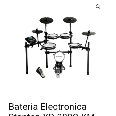
Bateria Electronica