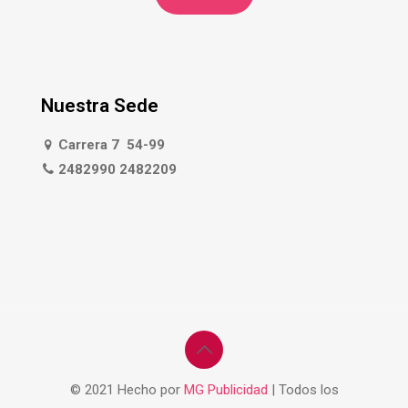
Nuestra Sede
Carrera 7 54-99
2482990 2482209
© 2021 Hecho por
MG Publicidad
| Todos los