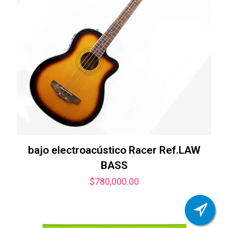
bajo electroacústico Racer Ref.LAW
BASS
$
780,000.00