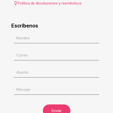
Política de devoluciones y reembolsos
Escríbenos