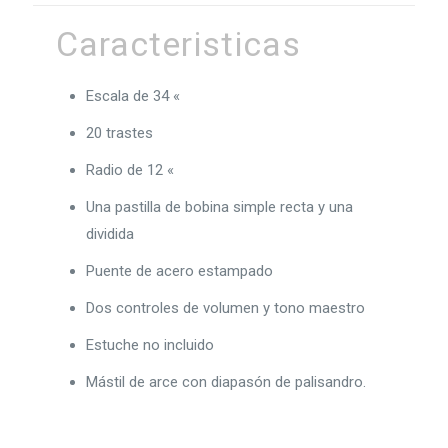
Caracteristicas
Escala de 34 «
20 trastes
Radio de 12 «
Una pastilla de bobina simple recta y una
dividida
Puente de acero estampado
Dos controles de volumen y tono maestro
Estuche no incluido
Mástil de arce con diapasón de palisandro.