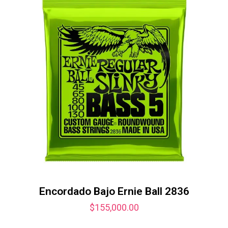
Encordado Bajo Ernie Ball 2836
$
155,000.00