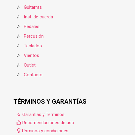
♪
Guitarras
♪
Inst. de cuerda
♪
Pedales
♪
Percusión
♪
Teclados
♪
Vientos
♪
Outlet
♪
Contacto
TÉRMINOS Y GARANTÍAS
Garantías y Términos
Recomendaciones de uso
Términos y condiciones