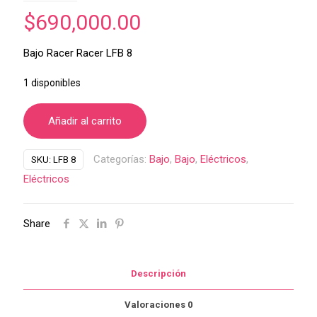
$
690,000.00
Bajo Racer Racer LFB 8
1 disponibles
Añadir al carrito
Categorías:
Bajo
,
Bajo
,
Eléctricos
,
SKU:
LFB 8
Eléctricos
Share
Descripción
Valoraciones
0