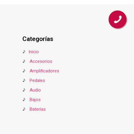
Categorías
♪
Inicio
♪
Accesorios
♪
Amplificadores
♪
Pedales
♪
Audio
♪
Bajos
♪
Baterías