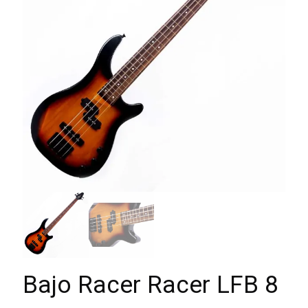
Bajo Racer Racer LFB 8