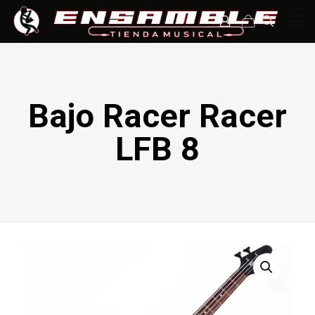
Bajo Racer Racer
LFB 8