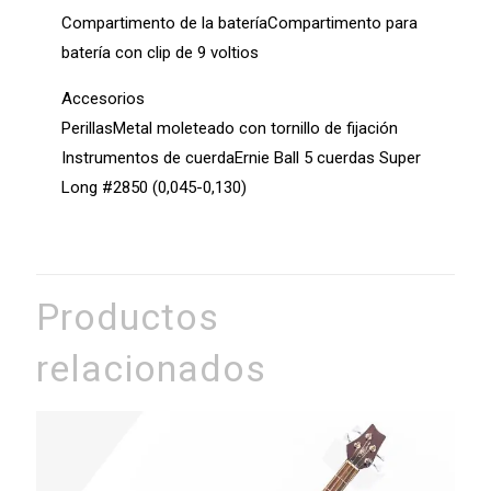
Compartimento de la bateríaCompartimento para
batería con clip de 9 voltios
Accesorios
PerillasMetal moleteado con tornillo de fijación
Instrumentos de cuerdaErnie Ball 5 cuerdas Super
Long #2850 (0,045-0,130)
Productos
relacionados