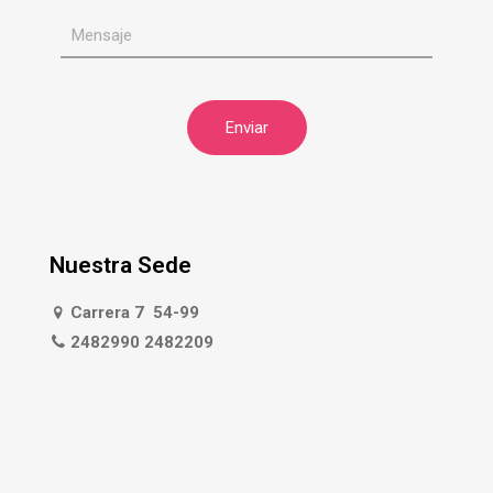
Nuestra Sede
Carrera 7 54-99
2482990 2482209