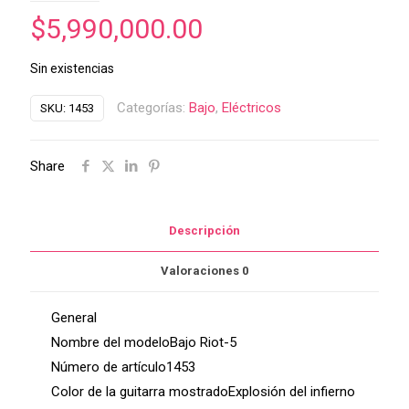
$
5,990,000.00
Sin existencias
Categorías:
Bajo
,
Eléctricos
SKU:
1453
Share
Descripción
Valoraciones
0
General
Nombre del modeloBajo Riot-5
Número de artículo1453
Color de la guitarra mostradoExplosión del infierno