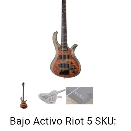
Bajo Activo Riot 5 SKU: