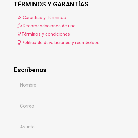
TÉRMINOS Y GARANTÍAS
Garantías y Términos
Recomendaciones de uso
Términos y condiciones
Política de devoluciones y reembolsos
Escríbenos