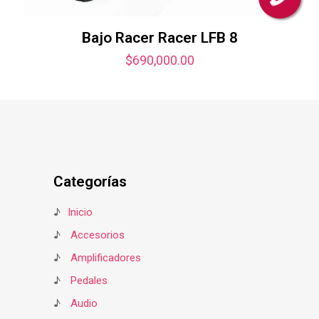
Bajo Racer Racer LFB 8
$
690,000.00
Categorías
♪
Inicio
♪
Accesorios
♪
Amplificadores
♪
Pedales
♪
Audio