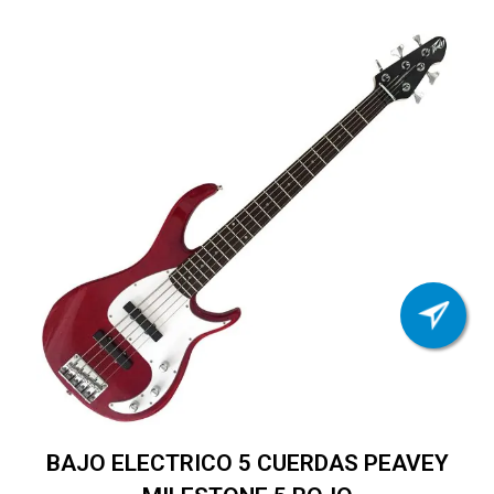
BAJO ELECTRICO 5 CUERDAS PEAVEY