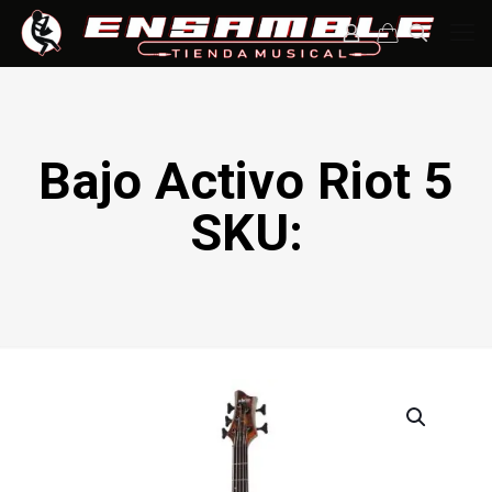
Bajo Activo Riot 5
SKU: