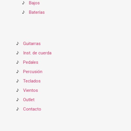
♪
Bajos
♪
Baterías
♪
Guitarras
♪
Inst. de cuerda
♪
Pedales
♪
Percusión
♪
Teclados
♪
Vientos
♪
Outlet
♪
Contacto