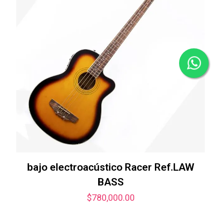
bajo electroacústico Racer Ref.LAW
BASS
$
780,000.00