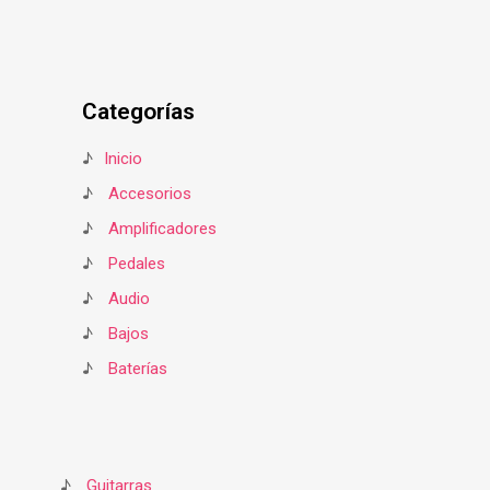
Categorías
♪
Inicio
♪
Accesorios
♪
Amplificadores
♪
Pedales
♪
Audio
♪
Bajos
♪
Baterías
♪
Guitarras