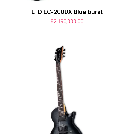
LTD EC-200DX Blue burst
$
2,190,000.00