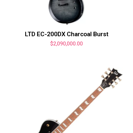
LTD EC-200DX Charcoal Burst
$
2,090,000.00