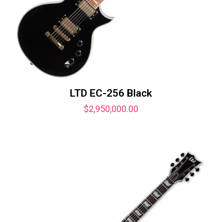
LTD EC-256 Black
$
2,950,000.00