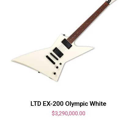
LTD EX-200 Olympic White
$
3,290,000.00