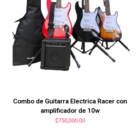
Combo de Guitarra Electrica Racer con
amplificador de 10w
$
750,000.00