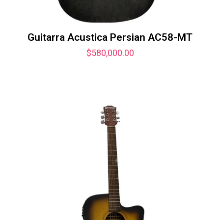
Guitarra Acustica Persian AC58-MT
$
580,000.00