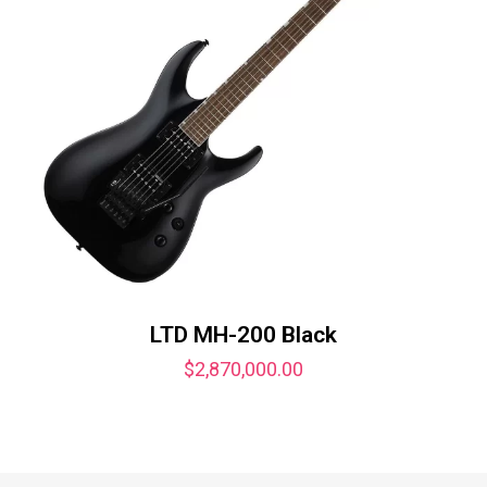
LTD MH-200 Black
$
2,870,000.00