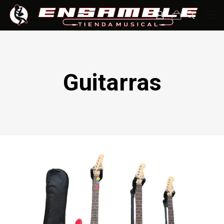
Guitarras