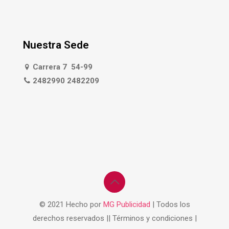
Nuestra Sede
Carrera 7 54-99
2482990 2482209
© 2021 Hecho por
MG Publicidad
| Todos los
derechos reservados || Términos y condiciones |