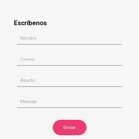
Escríbenos