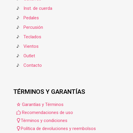
♪
Inst. de cuerda
♪
Pedales
♪
Percusión
♪
Teclados
♪
Vientos
♪
Outlet
♪
Contacto
TÉRMINOS Y GARANTÍAS
Garantías y Términos
Recomendaciones de uso
Términos y condiciones
Política de devoluciones y reembolsos