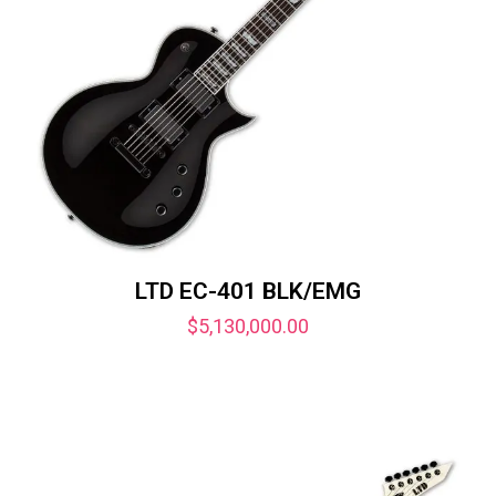
LTD EC-401 BLK/EMG
$
5,130,000.00