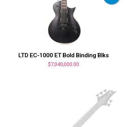
LTD EC-1000 ET Bold Binding Blks
$
7,040,000.00