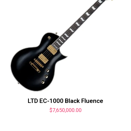
LTD EC-1000 Black Fluence
$
7,650,000.00