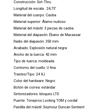
Construcción: Set-Thru
Longitud de escala : 24,75″
Material del cuerpo: Caoba
Material superior: Álamo nudoso
Material del mástil: 3 piezas de caoba
Material del diapasón: Ébano de Macassar
Radio del diapasón: 350 mm
Acabado: Explosión natural negra
Ancho de la tuerca: 42 mm
Tipo de tuerca: moldeada
Contorno del cuello: U fina
Trastes/Tipo: 24 XJ
Color del hardware: Negro
Botón de correa: estándar
Sintonizadores: bloqueo LTD
Puente: Tonepros Locking TOM y cordal
Pastilla del mástil: Seymour Duncan Sentient