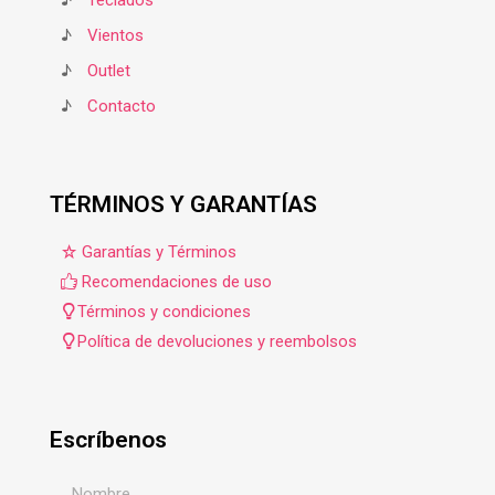
♪
Teclados
♪
Vientos
♪
Outlet
♪
Contacto
TÉRMINOS Y GARANTÍAS
Garantías y Términos
Recomendaciones de uso
Términos y condiciones
Política de devoluciones y reembolsos
Escríbenos