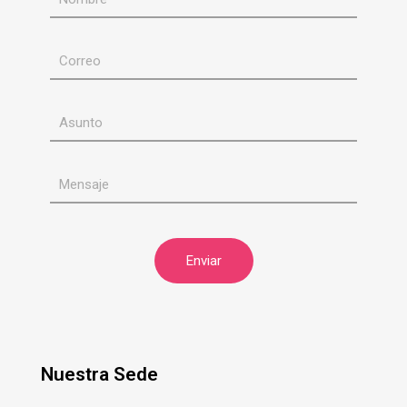
Nuestra Sede