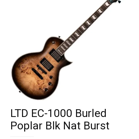
LTD EC-1000 Burled
Poplar Blk Nat Burst