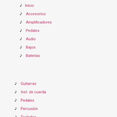
♪
Inicio
♪
Accesorios
♪
Amplificadores
♪
Pedales
♪
Audio
♪
Bajos
♪
Baterías
♪
Guitarras
♪
Inst. de cuerda
♪
Pedales
♪
Percusión