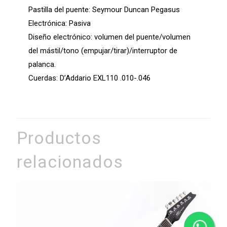
Pastilla del puente: Seymour Duncan Pegasus
Electrónica: Pasiva
Diseño electrónico: volumen del puente/volumen
del mástil/tono (empujar/tirar)/interruptor de
palanca.
Cuerdas: D’Addario EXL110 .010-.046
Productos
relacionados