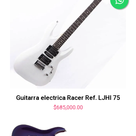
Guitarra electrica Racer Ref. LJHI 75
$
685,000.00