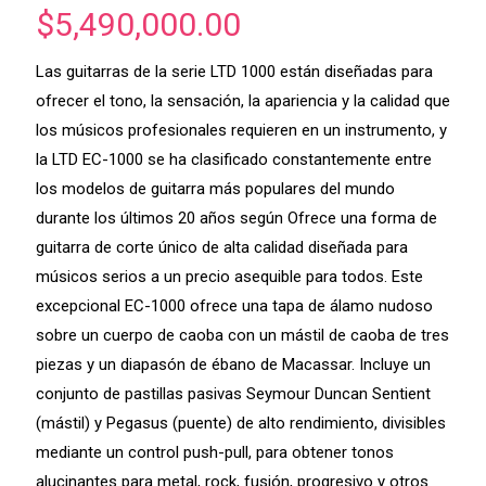
$
5,490,000.00
Las guitarras de la serie LTD 1000 están diseñadas para
ofrecer el tono, la sensación, la apariencia y la calidad que
los músicos profesionales requieren en un instrumento, y
la LTD EC-1000 se ha clasificado constantemente entre
los modelos de guitarra más populares del mundo
durante los últimos 20 años según Ofrece una forma de
guitarra de corte único de alta calidad diseñada para
músicos serios a un precio asequible para todos. Este
excepcional EC-1000 ofrece una tapa de álamo nudoso
sobre un cuerpo de caoba con un mástil de caoba de tres
piezas y un diapasón de ébano de Macassar. Incluye un
conjunto de pastillas pasivas Seymour Duncan Sentient
(mástil) y Pegasus (puente) de alto rendimiento, divisibles
mediante un control push-pull, para obtener tonos
alucinantes para metal, rock, fusión, progresivo y otros