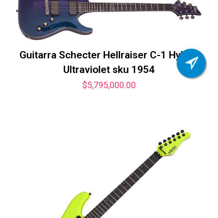
Guitarra Schecter Hellraiser C-1 Hybrid
Ultraviolet sku 1954
$
5,795,000.00