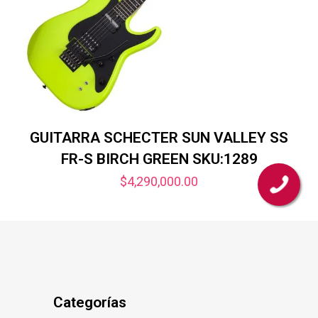
GUITARRA SCHECTER SUN VALLEY SS
FR-S BIRCH GREEN SKU:1289
$
4,290,000.00
Categorías