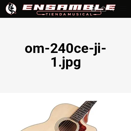
om-240ce-ji-
1.jpg