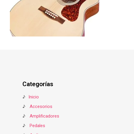
Categorías
♪
Inicio
♪
Accesorios
♪
Amplificadores
♪
Pedales