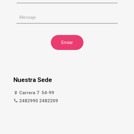
Nuestra Sede
Carrera 7 54-99
2482990 2482209