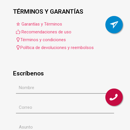
TÉRMINOS Y GARANTÍAS
Garantías y Términos
Recomendaciones de uso
Términos y condiciones
Política de devoluciones y reembolsos
Escríbenos