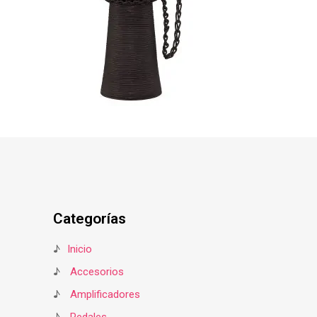
Categorías
♪
Inicio
♪
Accesorios
♪
Amplificadores