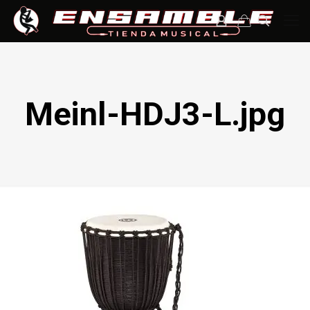
Meinl-HDJ3-L.jpg