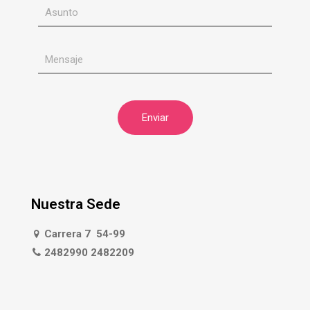
Nuestra Sede
Carrera 7 54-99
2482990 2482209