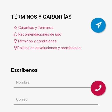
TÉRMINOS Y GARANTÍAS
Garantías y Términos
Recomendaciones de uso
Términos y condiciones
Política de devoluciones y reembolsos
Escríbenos