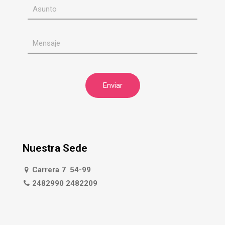
Nuestra Sede
Carrera 7 54-99
2482990 2482209