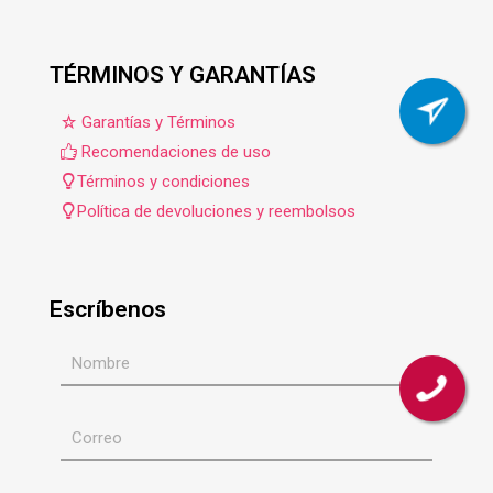
TÉRMINOS Y GARANTÍAS
Garantías y Términos
Recomendaciones de uso
Términos y condiciones
Política de devoluciones y reembolsos
Escríbenos