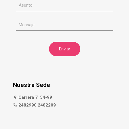
Nuestra Sede
Carrera 7 54-99
2482990 2482209