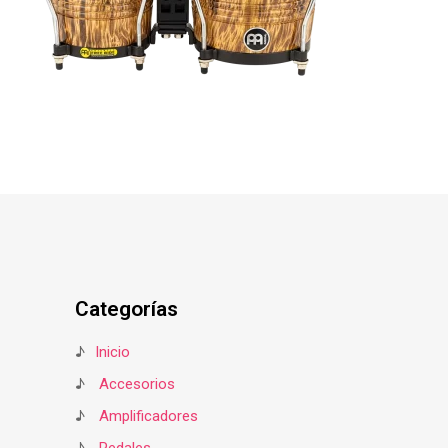
Categorías
♪
Inicio
♪
Accesorios
♪
Amplificadores