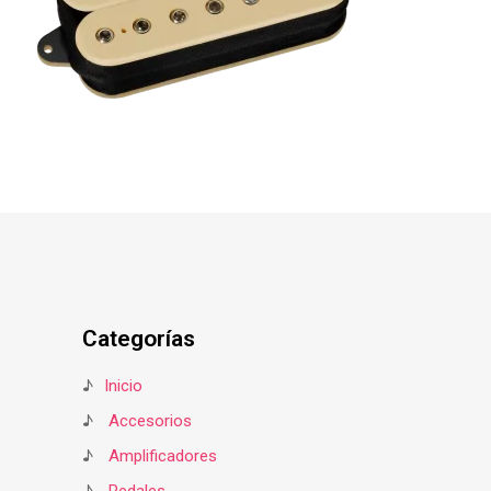
Categorías
♪
Inicio
♪
Accesorios
♪
Amplificadores