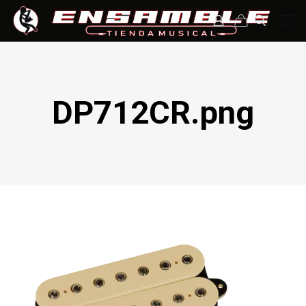
DP712CR.png