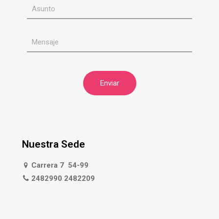
Nuestra Sede
Carrera 7 54-99
2482990 2482209