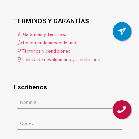
TÉRMINOS Y GARANTÍAS
Garantías y Términos
Recomendaciones de uso
Términos y condiciones
Política de devoluciones y reembolsos
Escríbenos