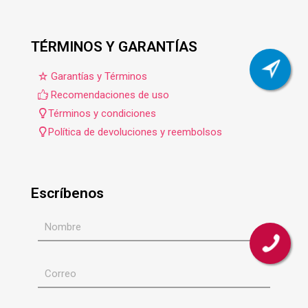
TÉRMINOS Y GARANTÍAS
Garantías y Términos
Recomendaciones de uso
Términos y condiciones
Política de devoluciones y reembolsos
Escríbenos