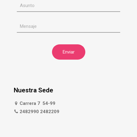
Nuestra Sede
Carrera 7 54-99
2482990 2482209