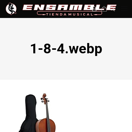
1-8-4.webp