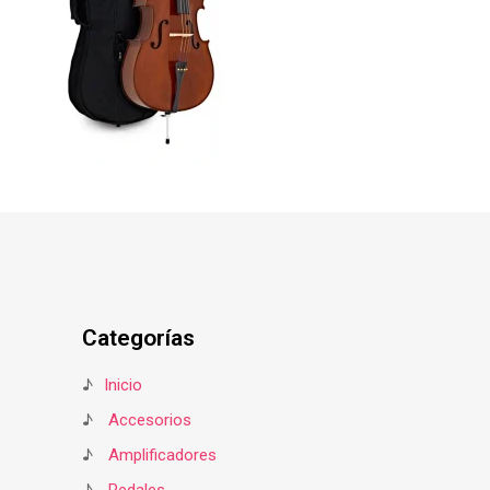
Categorías
♪
Inicio
♪
Accesorios
♪
Amplificadores