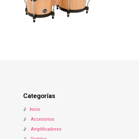
Categorías
♪
Inicio
♪
Accesorios
♪
Amplificadores