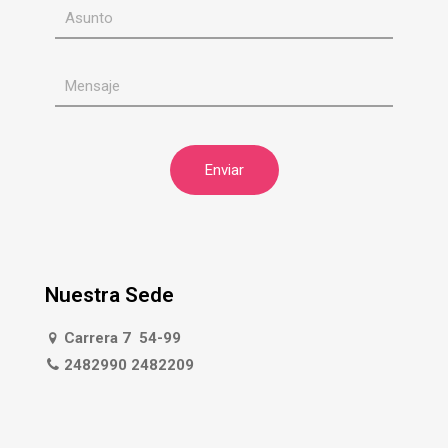
Nuestra Sede
Carrera 7 54-99
2482990 2482209