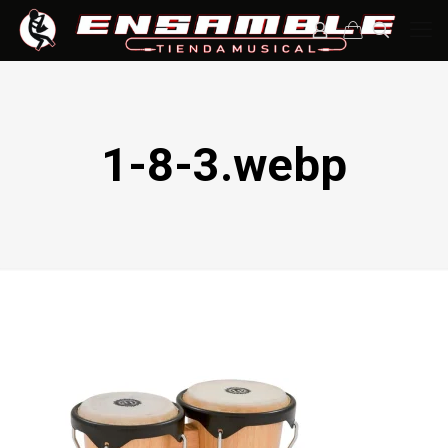
1-8-3.webp