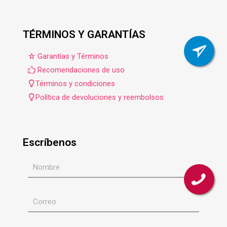
TÉRMINOS Y GARANTÍAS
Garantías y Términos
Recomendaciones de uso
Términos y condiciones
Política de devoluciones y reembolsos
Escríbenos