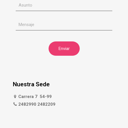
Nuestra Sede
Carrera 7 54-99
2482990 2482209