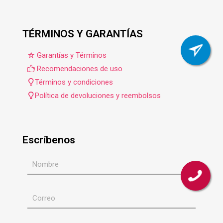
TÉRMINOS Y GARANTÍAS
Garantías y Términos
Recomendaciones de uso
Términos y condiciones
Política de devoluciones y reembolsos
Escríbenos