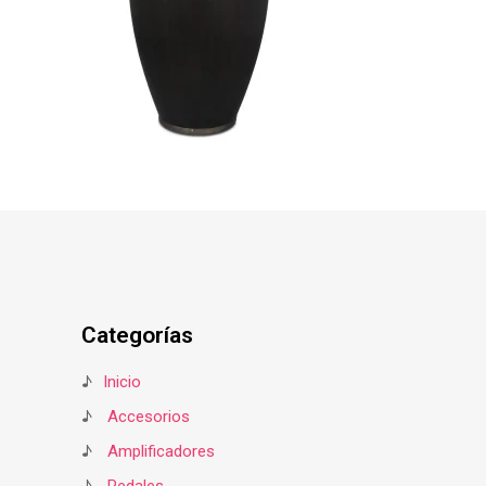
Categorías
♪
Inicio
♪
Accesorios
♪
Amplificadores