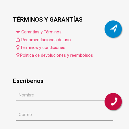
TÉRMINOS Y GARANTÍAS
Garantías y Términos
Recomendaciones de uso
Términos y condiciones
Política de devoluciones y reembolsos
Escríbenos