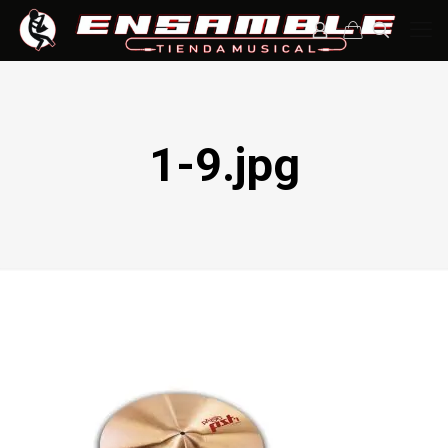
1-9.jpg