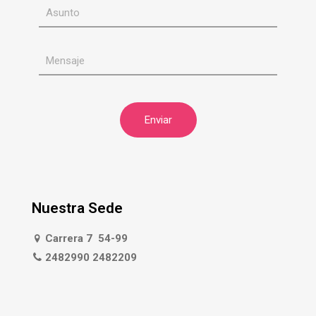
Nuestra Sede
Carrera 7 54-99
2482990 2482209