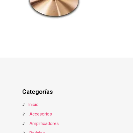
Categorías
♪
Inicio
♪
Accesorios
♪
Amplificadores