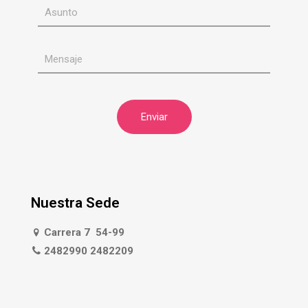
Nuestra Sede
Carrera 7 54-99
2482990 2482209