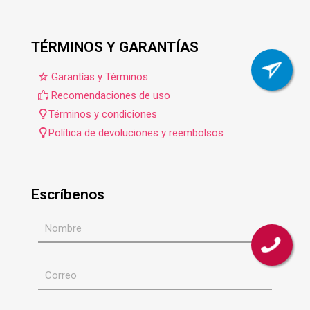
TÉRMINOS Y GARANTÍAS
Garantías y Términos
Recomendaciones de uso
Términos y condiciones
Política de devoluciones y reembolsos
Escríbenos