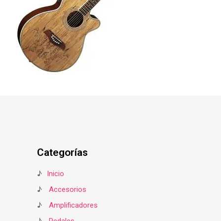
Categorías
♪
Inicio
♪
Accesorios
♪
Amplificadores