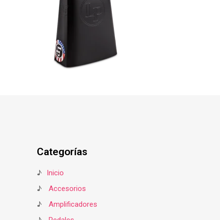
Categorías
♪
Inicio
♪
Accesorios
♪
Amplificadores