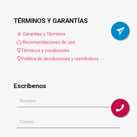
TÉRMINOS Y GARANTÍAS
Garantías y Términos
Recomendaciones de uso
Términos y condiciones
Política de devoluciones y reembolsos
Escríbenos