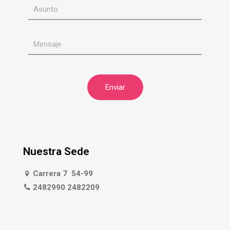
Nuestra Sede
Carrera 7 54-99
2482990 2482209