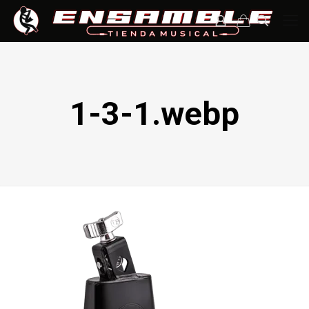
1-3-1.webp