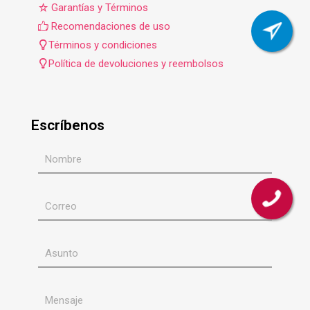
Garantías y Términos
Recomendaciones de uso
Términos y condiciones
Política de devoluciones y reembolsos
Escríbenos