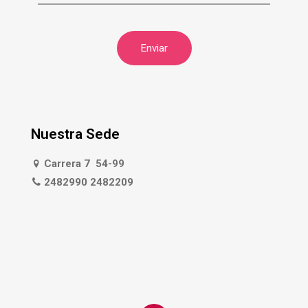
Nuestra Sede
Carrera 7 54-99
2482990 2482209