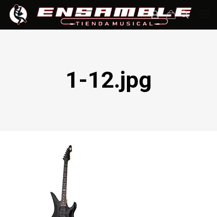
1-12.jpg