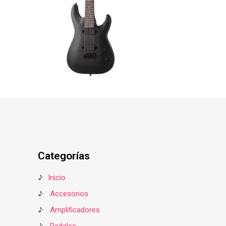
Categorías
♪
Inicio
♪
Accesorios
♪
Amplificadores