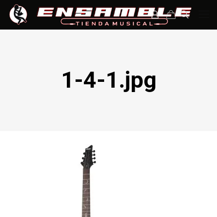
1-4-1.jpg