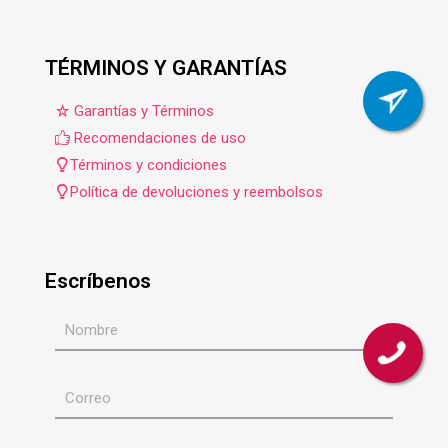
TÉRMINOS Y GARANTÍAS
Garantías y Términos
Recomendaciones de uso
Términos y condiciones
Política de devoluciones y reembolsos
Escríbenos