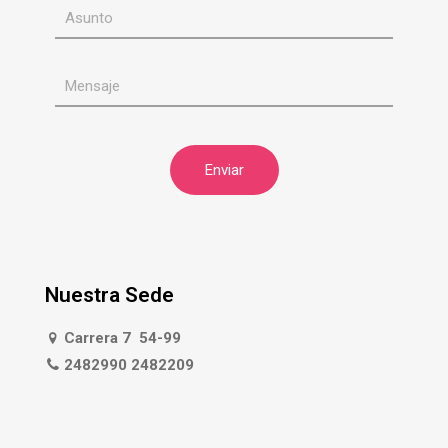
Nuestra Sede
Carrera 7 54-99
2482990 2482209