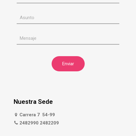
Nuestra Sede
Carrera 7 54-99
2482990 2482209