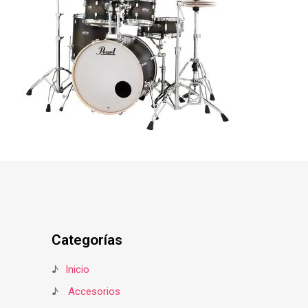
Categorías
♪
Inicio
♪
Accesorios