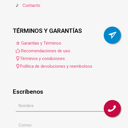
♪
Contacto
TÉRMINOS Y GARANTÍAS
Garantías y Términos
Recomendaciones de uso
Términos y condiciones
Política de devoluciones y reembolsos
Escríbenos