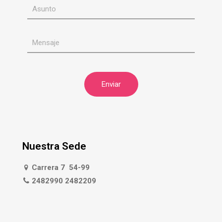
Nuestra Sede
Carrera 7 54-99
2482990 2482209