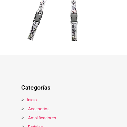
Categorías
♪
Inicio
♪
Accesorios
♪
Amplificadores