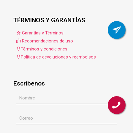
TÉRMINOS Y GARANTÍAS
Garantías y Términos
Recomendaciones de uso
Términos y condiciones
Política de devoluciones y reembolsos
Escríbenos