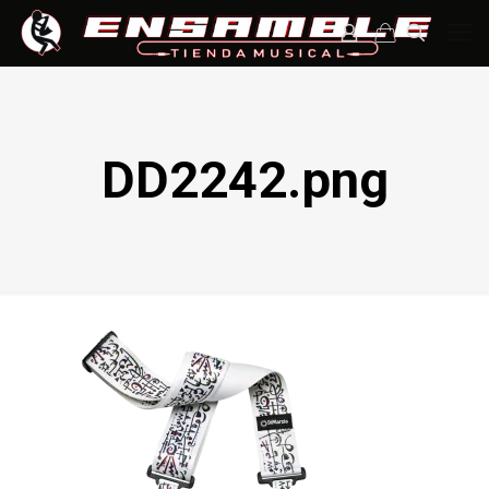
DD2242.png