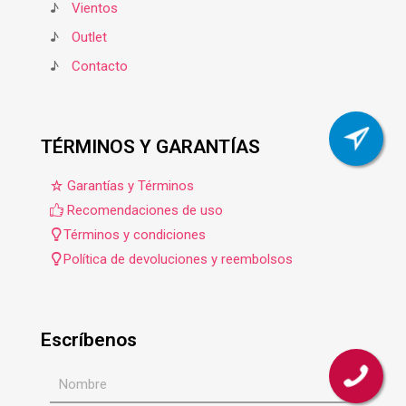
♪
Vientos
♪
Outlet
♪
Contacto
TÉRMINOS Y GARANTÍAS
Garantías y Términos
Recomendaciones de uso
Términos y condiciones
Política de devoluciones y reembolsos
Escríbenos