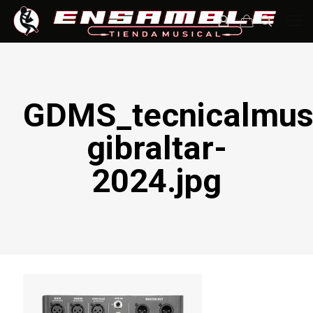
GDMS_tecnicalmus
gibraltar-
2024.jpg