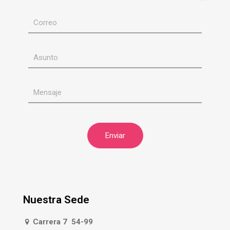
Nuestra Sede
Carrera 7 54-99