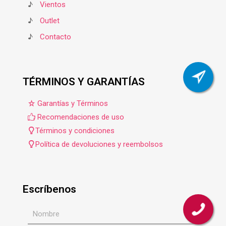
♪
Vientos
♪
Outlet
♪
Contacto
TÉRMINOS Y GARANTÍAS
Garantías y Términos
Recomendaciones de uso
Términos y condiciones
Política de devoluciones y reembolsos
Escríbenos