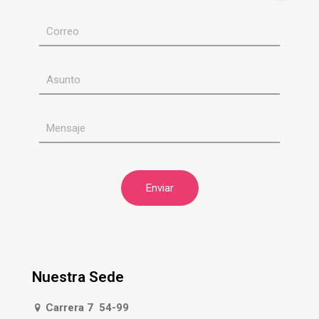
Nuestra Sede
Carrera 7 54-99