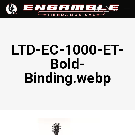
LTD-EC-1000-ET-
Bold-
Binding.webp