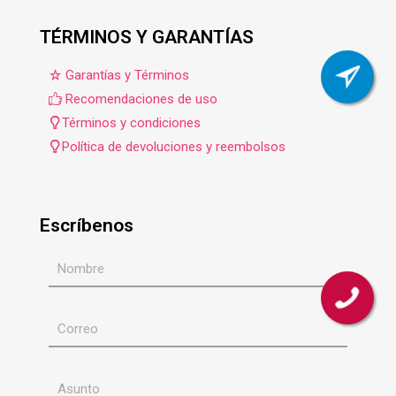
TÉRMINOS Y GARANTÍAS
Garantías y Términos
Recomendaciones de uso
Términos y condiciones
Política de devoluciones y reembolsos
Escríbenos