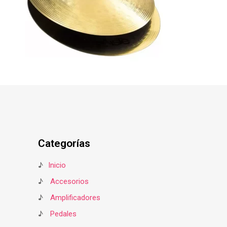
Categorías
♪
Inicio
♪
Accesorios
♪
Amplificadores
♪
Pedales