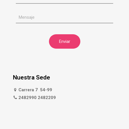
Nuestra Sede
Carrera 7 54-99
2482990 2482209